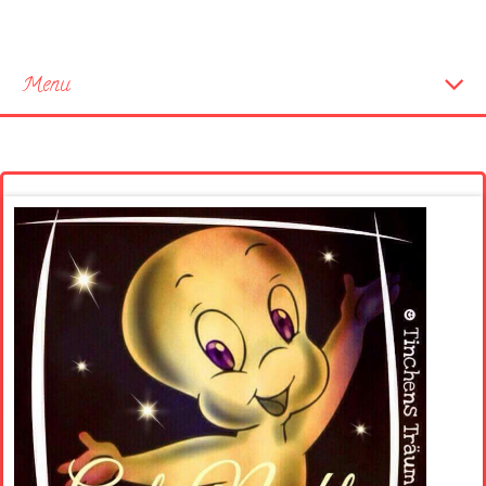
Menu
Startseite
Neue Bilder