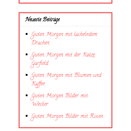
Neueste Beiträge
Guten Morgen mit lächelndem
Drachen
Guten Morgen mit der Katze
Garfield
Guten Morgen mit Blumen und
Kaffee
Guten Morgen Bilder mit
Wecker
Guten Morgen Bilder mit Rosen