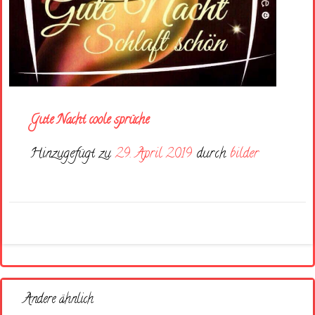
Gute Nacht coole sprüche
Hinzugefügt zu
29. April 2019
durch
bilder
Andere ähnlich