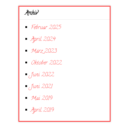
Archiv
Februar 2025
April 2024
März 2023
Oktober 2022
Juni 2022
Juni 2021
Mai 2019
April 2019