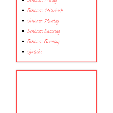
Schönen Freitag
Schönen Mittwoch
Schönen Montag
Schönen Samstag
Schönen Sonntag
Sprüche