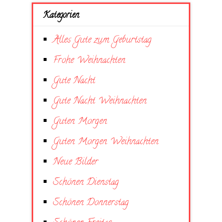
Kategorien
Alles Gute zum Geburtstag
Frohe Weihnachten
Gute Nacht
Gute Nacht Weihnachten
Guten Morgen
Guten Morgen Weihnachten
Neue Bilder
Schönen Dienstag
Schönen Donnerstag