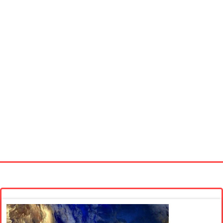
Startseite
Neue Bilder