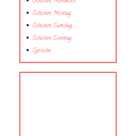
Schönen Mittwoch
Schönen Montag
Schönen Samstag
Schönen Sonntag
Sprüche