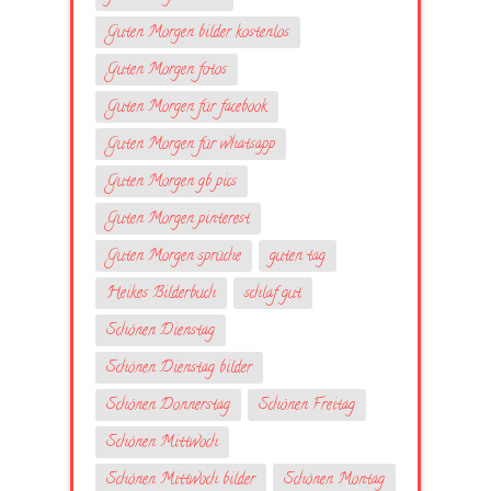
Guten Morgen bilder kostenlos
Guten Morgen fotos
Guten Morgen für facebook
Guten Morgen für whatsapp
Guten Morgen gb pics
Guten Morgen pinterest
Guten Morgen sprüche
guten tag
Heikes Bilderbuch
schlaf gut
Schönen Dienstag
Schönen Dienstag bilder
Schönen Donnerstag
Schönen Freitag
Schönen Mittwoch
Schönen Mittwoch bilder
Schönen Montag