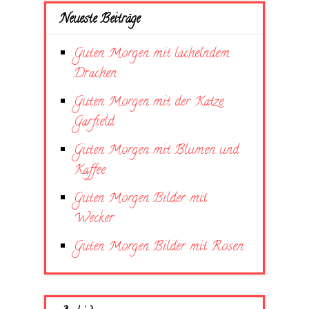
Neueste Beiträge
Guten Morgen mit lächelndem
Drachen
Guten Morgen mit der Katze
Garfield
Guten Morgen mit Blumen und
Kaffee
Guten Morgen Bilder mit
Wecker
Guten Morgen Bilder mit Rosen