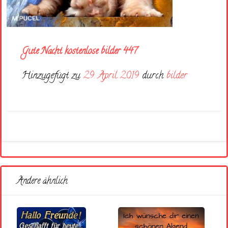
Gute Nacht kostenlose bilder 447
Hinzugefügt zu
29. April 2019
durch
bilder
Andere ähnlich