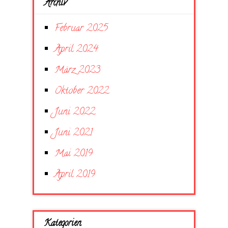
Archiv
Februar 2025
April 2024
März 2023
Oktober 2022
Juni 2022
Juni 2021
Mai 2019
April 2019
Kategorien