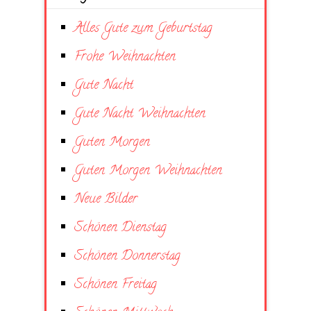
Alles Gute zum Geburtstag
Frohe Weihnachten
Gute Nacht
Gute Nacht Weihnachten
Guten Morgen
Guten Morgen Weihnachten
Neue Bilder
Schönen Dienstag
Schönen Donnerstag
Schönen Freitag