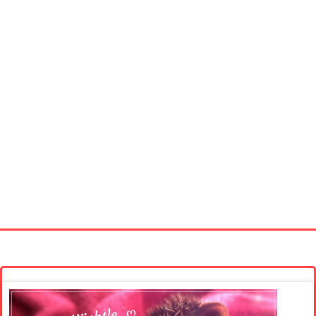
Startseite
Neue Bilder