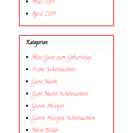
Mai 2019
April 2019
Kategorien
Alles Gute zum Geburtstag
Frohe Weihnachten
Gute Nacht
Gute Nacht Weihnachten
Guten Morgen
Guten Morgen Weihnachten
Neue Bilder