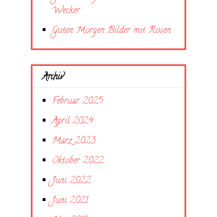
Wecker
Guten Morgen Bilder mit Rosen
Archiv
Februar 2025
April 2024
März 2023
Oktober 2022
Juni 2022
Juni 2021