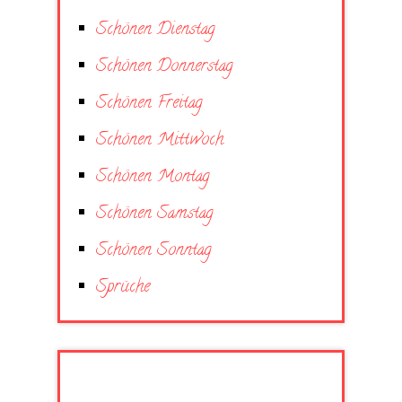
Schönen Dienstag
Schönen Donnerstag
Schönen Freitag
Schönen Mittwoch
Schönen Montag
Schönen Samstag
Schönen Sonntag
Sprüche