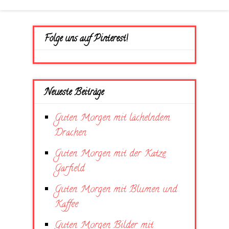
Folge uns auf Pinterest!
Neueste Beiträge
Guten Morgen mit lächelndem
Drachen
Guten Morgen mit der Katze
Garfield
Guten Morgen mit Blumen und
Kaffee
Guten Morgen Bilder mit