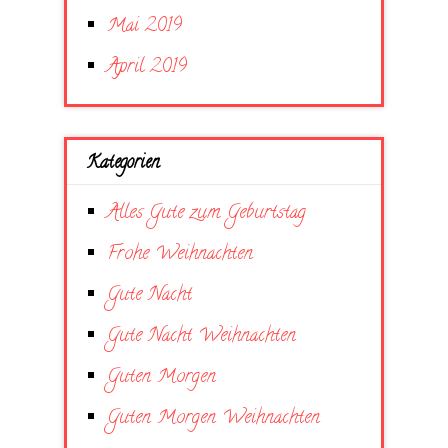
Mai 2019
April 2019
Kategorien
Alles Gute zum Geburtstag
Frohe Weihnachten
Gute Nacht
Gute Nacht Weihnachten
Guten Morgen
Guten Morgen Weihnachten