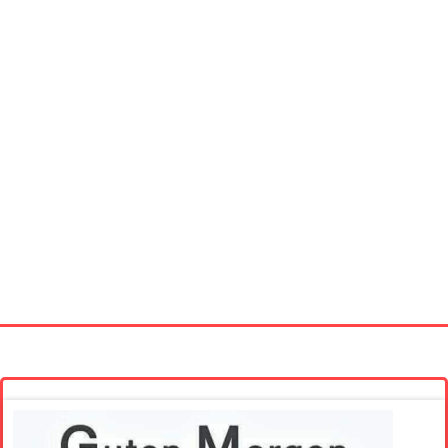
Startseite
Neue Bilder