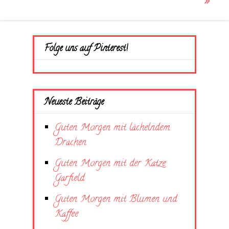
Folge uns auf Pinterest!
Neueste Beiträge
Guten Morgen mit lächelndem
Drachen
Guten Morgen mit der Katze
Garfield
Guten Morgen mit Blumen und
Kaffee