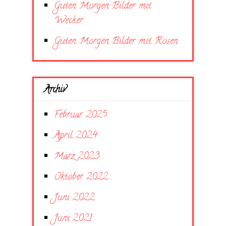
Guten Morgen Bilder mit
Wecker
Guten Morgen Bilder mit Rosen
Archiv
Februar 2025
April 2024
März 2023
Oktober 2022
Juni 2022
Juni 2021