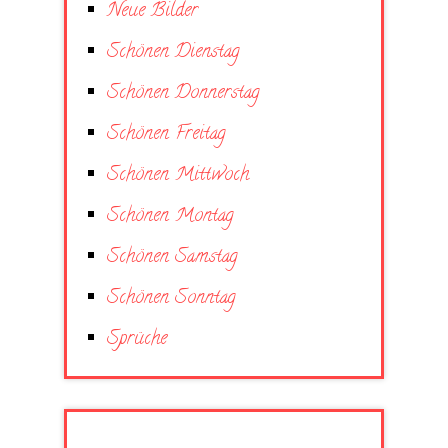
Neue Bilder
Schönen Dienstag
Schönen Donnerstag
Schönen Freitag
Schönen Mittwoch
Schönen Montag
Schönen Samstag
Schönen Sonntag
Sprüche