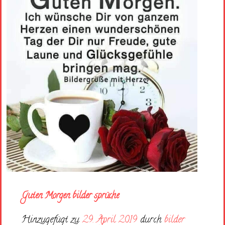
Guten Morgen bilder sprüche
Hinzugefügt zu
29. April 2019
durch
bilder