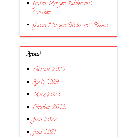
Guten Morgen Bilder mit
Wecker
Guten Morgen Bilder mit Rosen
Archiv
Februar 2025
April 2024
März 2023
Oktober 2022
Juni 2022
Juni 2021