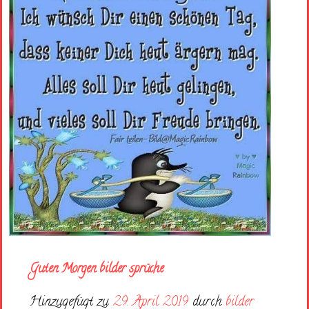
Guten Morgen bilder sprüche
Hinzugefügt zu
29. April 2019
durch
bilder