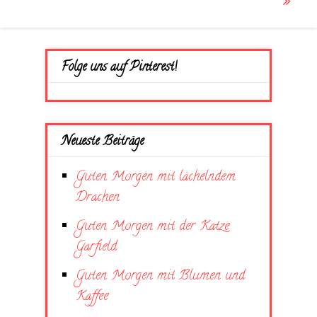
Folge uns auf Pinterest!
Neueste Beiträge
Guten Morgen mit lächelndem
Drachen
Guten Morgen mit der Katze
Garfield
Guten Morgen mit Blumen und
Kaffee