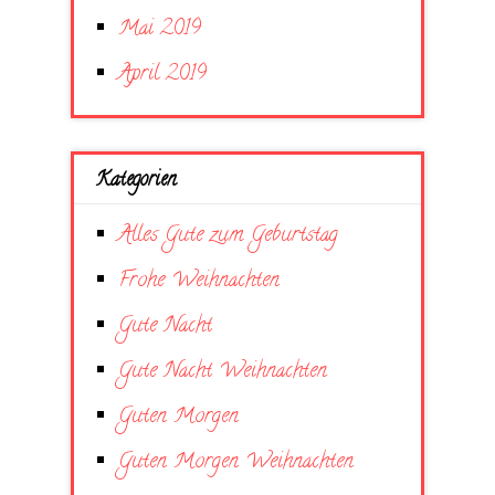
Mai 2019
April 2019
Kategorien
Alles Gute zum Geburtstag
Frohe Weihnachten
Gute Nacht
Gute Nacht Weihnachten
Guten Morgen
Guten Morgen Weihnachten