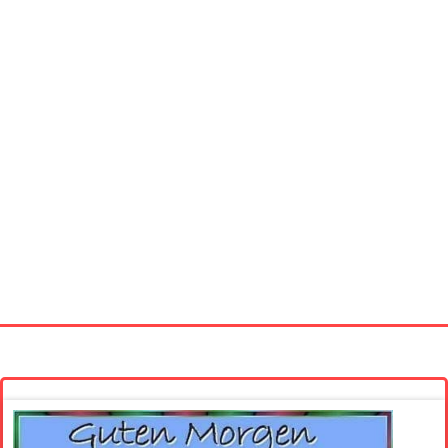
Startseite
Neue Bilder