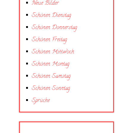
Neue Bilder
Schönen Dienstag
Schönen Donnerstag
Schönen Freitag
Schönen Mittwoch
Schönen Montag
Schönen Samstag
Schönen Sonntag
Sprüche