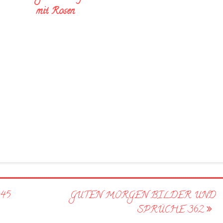
mit Rosen
45
GUTEN MORGEN BILDER UND
SPRÜCHE 362