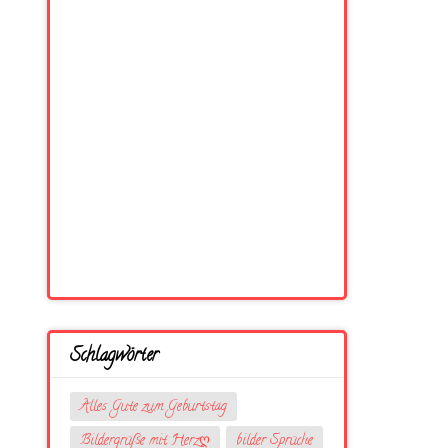
Schlagwörter
Alles Gute zum Geburtstag
Bildergrüße mit Herzღ
bilder Sprüche