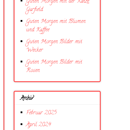
Guten Morgen mit der Katze
Garfield
Guten Morgen mit Blumen
und Kaffee
Guten Morgen Bilder mit
Wecker
Guten Morgen Bilder mit
Rosen
Archiv
Februar 2025
April 2024