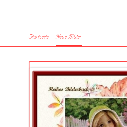
Startseite
Neue Bilder