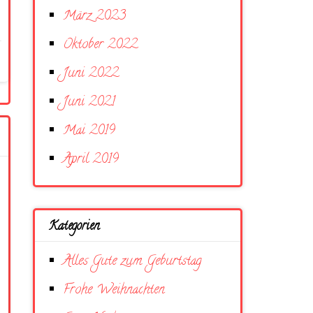
März 2023
Oktober 2022
Juni 2022
Juni 2021
Mai 2019
April 2019
Kategorien
Alles Gute zum Geburtstag
Frohe Weihnachten