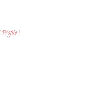
Profile !