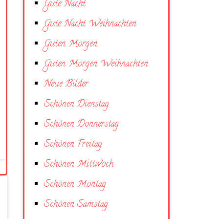
Gute Nacht
Gute Nacht Weihnachten
Guten Morgen
Guten Morgen Weihnachten
Neue Bilder
Schönen Dienstag
Schönen Donnerstag
Schönen Freitag
Schönen Mittwoch
Schönen Montag
Schönen Samstag