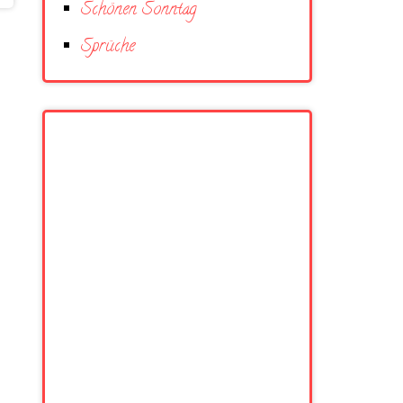
Schönen Sonntag
Sprüche