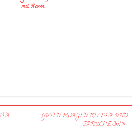
mit Rosen
TER
GUTEN MORGEN BILDER UND
SPRÜCHE 361