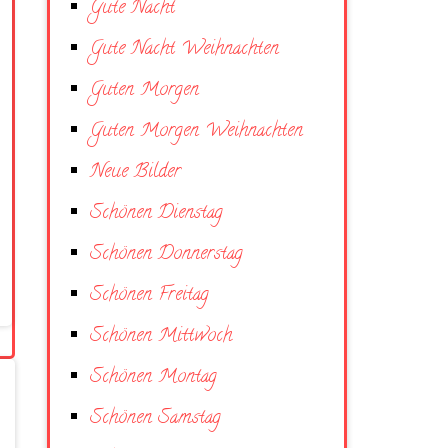
Gute Nacht
Gute Nacht Weihnachten
Guten Morgen
Guten Morgen Weihnachten
Neue Bilder
Schönen Dienstag
Schönen Donnerstag
Schönen Freitag
Schönen Mittwoch
Schönen Montag
Schönen Samstag