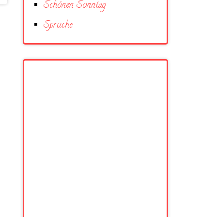
Schönen Sonntag
Sprüche