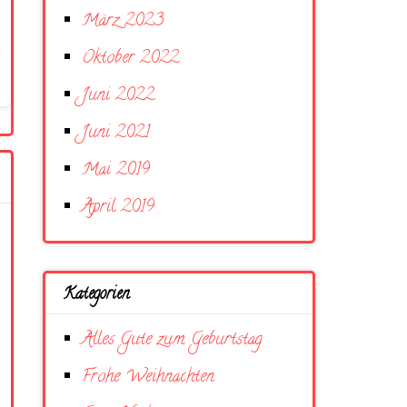
März 2023
Oktober 2022
Juni 2022
Juni 2021
Mai 2019
April 2019
Kategorien
Alles Gute zum Geburtstag
Frohe Weihnachten