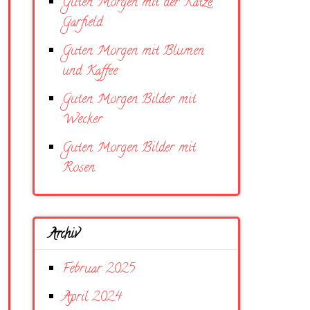
Guten Morgen mit der Katze
Garfield
Guten Morgen mit Blumen
und Kaffee
Guten Morgen Bilder mit
Wecker
Guten Morgen Bilder mit
Rosen
Archiv
Februar 2025
April 2024