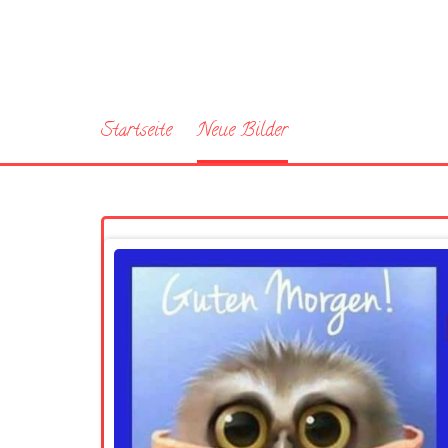
Startseite
Neue Bilder