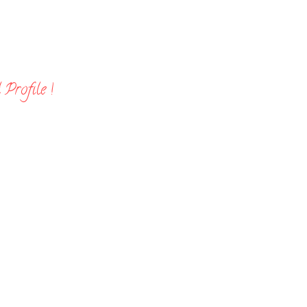
Profile !