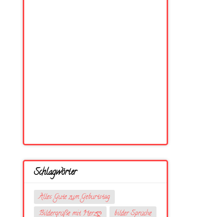
Schlagwörter
Alles Gute zum Geburtstag
Bildergrüße mit Herzღ
bilder Sprüche