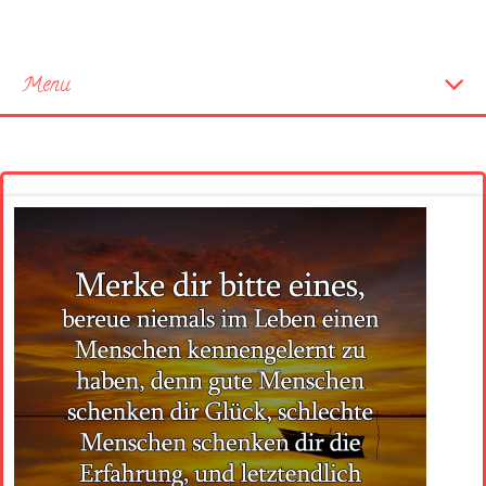
Menu
Startseite
Neue Bilder