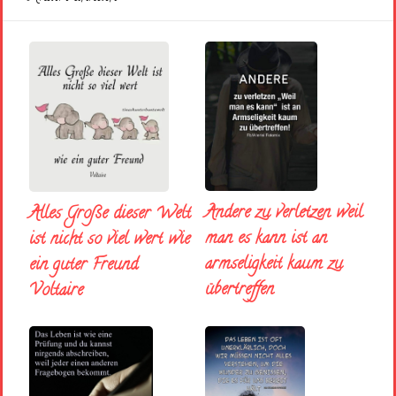
Andere zu verletzen weil
Alles Große dieser Welt
man es kann ist an
ist nicht so viel wert wie
armseligkeit kaum zu
ein guter Freund
übertreffen
Voltaire