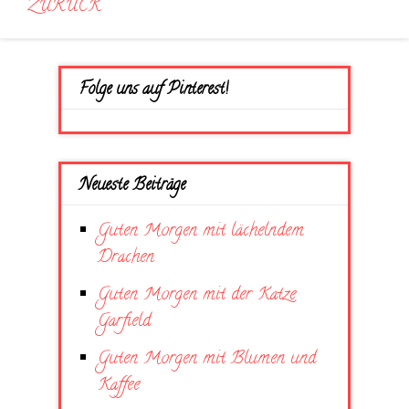
ZURÜCK
Folge uns auf Pinterest!
Neueste Beiträge
Guten Morgen mit lächelndem
Drachen
Guten Morgen mit der Katze
Garfield
Guten Morgen mit Blumen und
Kaffee