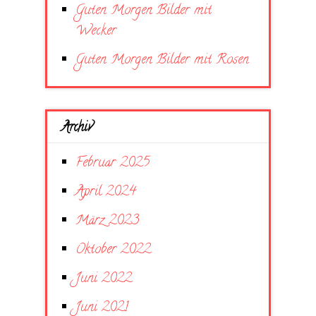
Guten Morgen Bilder mit
Wecker
Guten Morgen Bilder mit Rosen
Archiv
Februar 2025
April 2024
März 2023
Oktober 2022
Juni 2022
Juni 2021