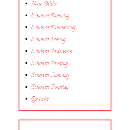
Neue Bilder
Schönen Dienstag
Schönen Donnerstag
Schönen Freitag
Schönen Mittwoch
Schönen Montag
Schönen Samstag
Schönen Sonntag
Sprüche