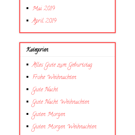
Mai 2019
April 2019
Kategorien
Alles Gute zum Geburtstag
Frohe Weihnachten
Gute Nacht
Gute Nacht Weihnachten
Guten Morgen
Guten Morgen Weihnachten