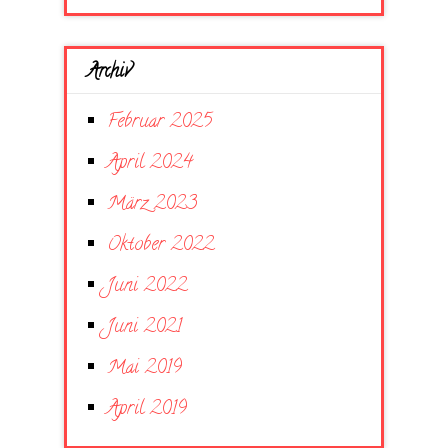
Archiv
Februar 2025
April 2024
März 2023
Oktober 2022
Juni 2022
Juni 2021
Mai 2019
April 2019