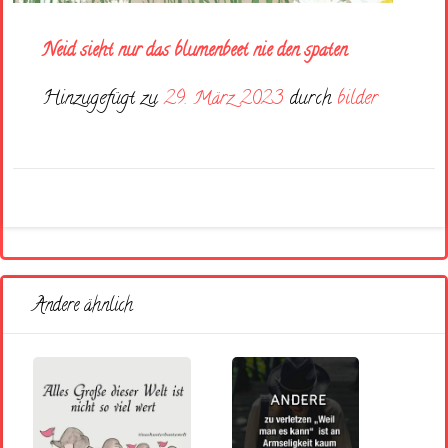
Neid sieht nur das blumenbeet nie den spaten
Hinzugefügt zu
29. März 2023
durch
bilder
Andere ähnlich