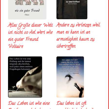
Andere zu verletzen weil
Alles Große dieser Welt
man es kann ist an
ist nicht so viel wert wie
armseligkeit kaum zu
ein guter Freund
übertreffen
Voltaire
Das Leben ist wie eine
Das leben ist oft