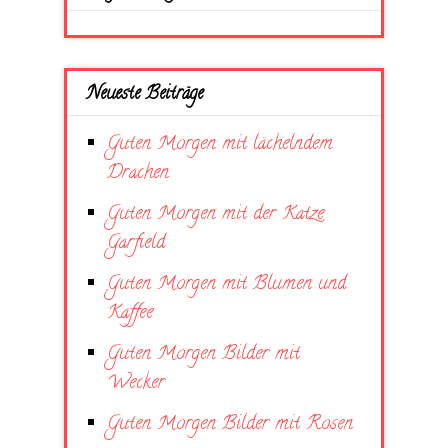
Neueste Beiträge
Guten Morgen mit lächelndem
Drachen
Guten Morgen mit der Katze
Garfield
Guten Morgen mit Blumen und
Kaffee
Guten Morgen Bilder mit
Wecker
Guten Morgen Bilder mit Rosen