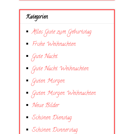
Kategorien
Alles Gute zum Geburtstag
Frohe Weihnachten
Gute Nacht
Gute Nacht Weihnachten
Guten Morgen
Guten Morgen Weihnachten
Neue Bilder
Schönen Dienstag
Schönen Donnerstag