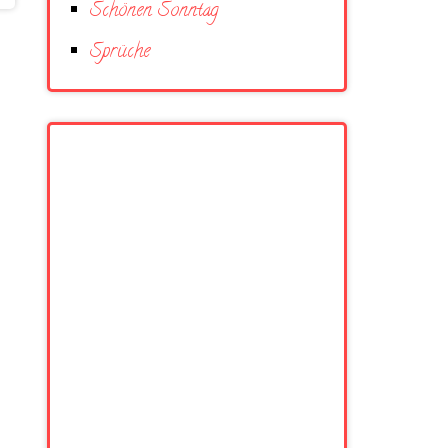
Schönen Sonntag
Sprüche