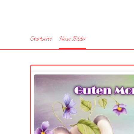
Startseite
Neue Bilder