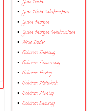
Gute Nacht
Gute Nacht Weihnachten
Guten Morgen
Guten Morgen Weihnachten
Neue Bilder
Schönen Dienstag
Schönen Donnerstag
Schönen Freitag
Schönen Mittwoch
Schönen Montag
Schönen Samstag