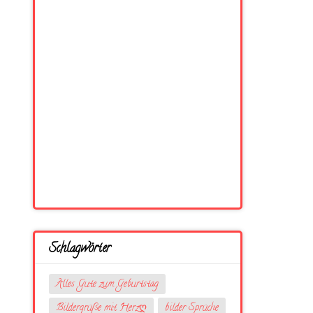
Schlagwörter
Alles Gute zum Geburtstag
Bildergrüße mit Herzღ
bilder Sprüche