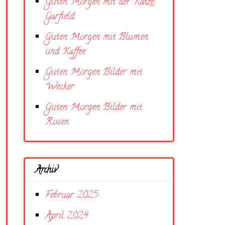
Guten Morgen mit der Katze
Garfield
Guten Morgen mit Blumen
und Kaffee
Guten Morgen Bilder mit
Wecker
Guten Morgen Bilder mit
Rosen
Archiv
Februar 2025
April 2024