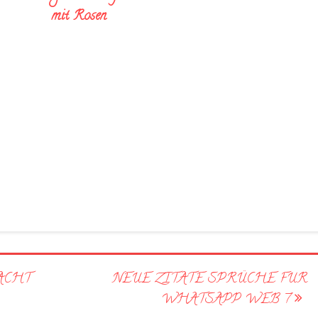
mit Rosen
ACHT
NEUE ZITATE SPRÜCHE FUR
WHATSAPP WEB 7