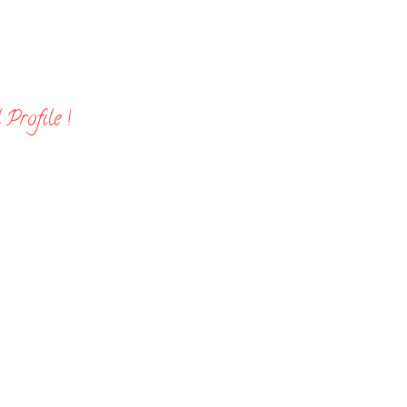
Profile !