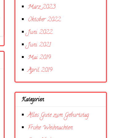
März 2023
Oktober 2022
Juni 2022
Juni 2021
Mai 2019
April 2019
Kategorien
Alles Gute zum Geburtstag
Frohe Weihnachten