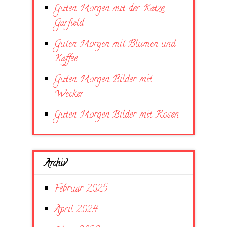
Guten Morgen mit der Katze
Garfield
Guten Morgen mit Blumen und
Kaffee
Guten Morgen Bilder mit
Wecker
Guten Morgen Bilder mit Rosen
Archiv
Februar 2025
April 2024