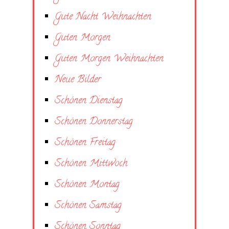
Gute Nacht Weihnachten
Guten Morgen
Guten Morgen Weihnachten
Neue Bilder
Schönen Dienstag
Schönen Donnerstag
Schönen Freitag
Schönen Mittwoch
Schönen Montag
Schönen Samstag
Schönen Sonntag