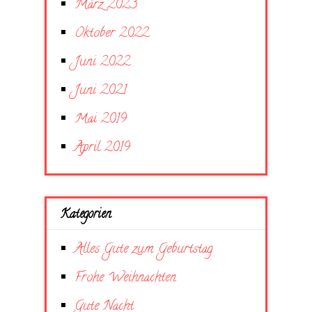
März 2023
Oktober 2022
Juni 2022
Juni 2021
Mai 2019
April 2019
Kategorien
Alles Gute zum Geburtstag
Frohe Weihnachten
Gute Nacht