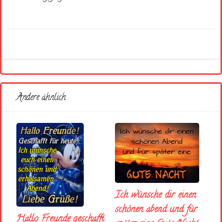
Andere ähnlich
Ich wünsche dir einen
schönen abend und fúr
Hallo Freunde geschafft