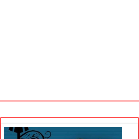
Startseite
Neue Bilder