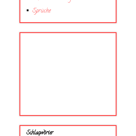
Sprüche
Schlagwörter