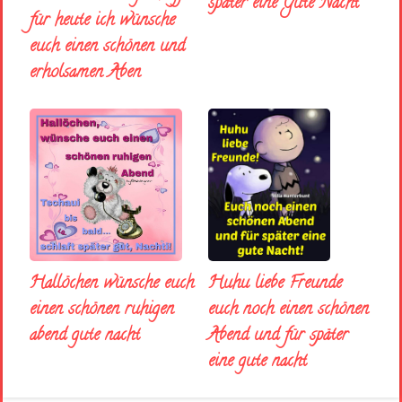
später eine Gute Nacht
für heute ich wünsche
euch einen schönen und
erholsamen Aben
Huhu liebe Freunde
Hallöchen wünsche euch
euch noch einen schönen
einen schönen ruhigen
Abend und für später
abend gute nacht
eine gute nacht