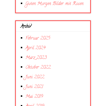
Guten Morgen Bilder mit Rosen
Archiv
Februar 2025
April 2024
März 2023
Oktober 2022
Juni 2022
Juni 2021
Mai 2019