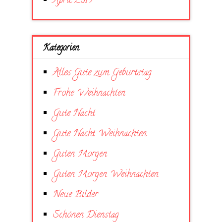
April 2019
Kategorien
Alles Gute zum Geburtstag
Frohe Weihnachten
Gute Nacht
Gute Nacht Weihnachten
Guten Morgen
Guten Morgen Weihnachten
Neue Bilder
Schönen Dienstag