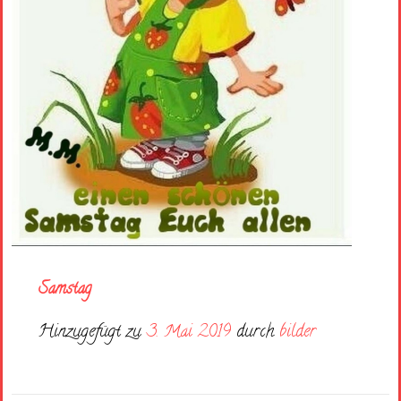
Samstag
Hinzugefügt zu
3. Mai 2019
durch
bilder