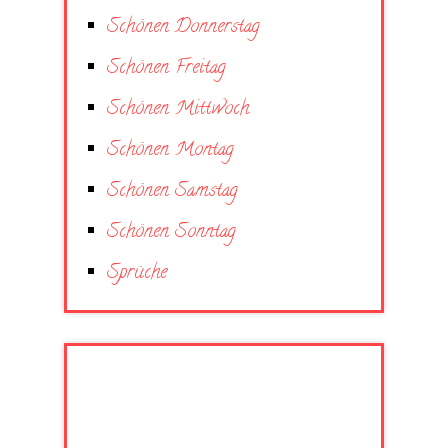
Schönen Donnerstag
Schönen Freitag
Schönen Mittwoch
Schönen Montag
Schönen Samstag
Schönen Sonntag
Sprüche