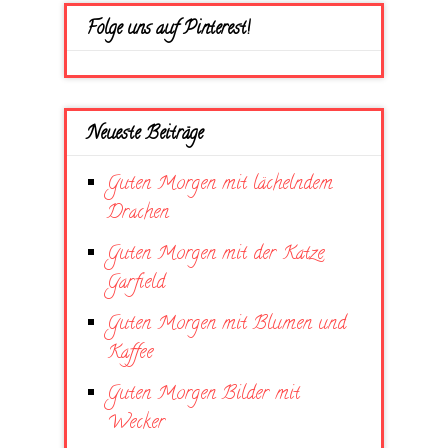
Folge uns auf Pinterest!
Neueste Beiträge
Guten Morgen mit lächelndem
Drachen
Guten Morgen mit der Katze
Garfield
Guten Morgen mit Blumen und
Kaffee
Guten Morgen Bilder mit
Wecker