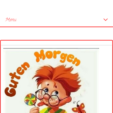
Menu
Startseite
Neue Bilder