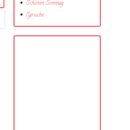
Schönen Sonntag
Sprüche