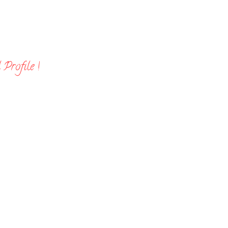
Profile !