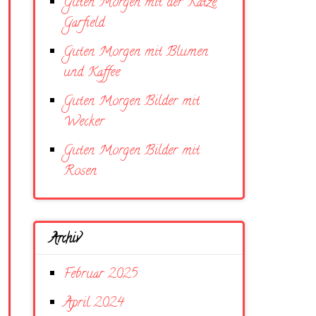
Guten Morgen mit der Katze
Garfield
Guten Morgen mit Blumen
und Kaffee
Guten Morgen Bilder mit
Wecker
Guten Morgen Bilder mit
Rosen
Archiv
Februar 2025
April 2024