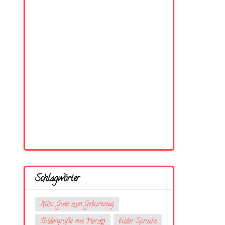
Schlagwörter
Alles Gute zum Geburtstag
Bildergrüße mit Herzღ
bilder Sprüche