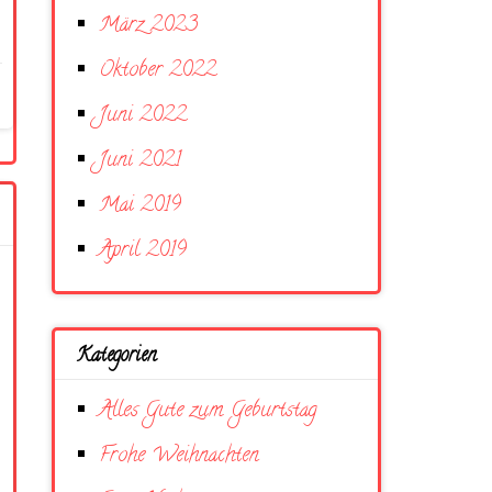
März 2023
Oktober 2022
Juni 2022
Juni 2021
Mai 2019
April 2019
Kategorien
Alles Gute zum Geburtstag
Frohe Weihnachten