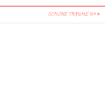
SCHÖNE TRÄUME 164