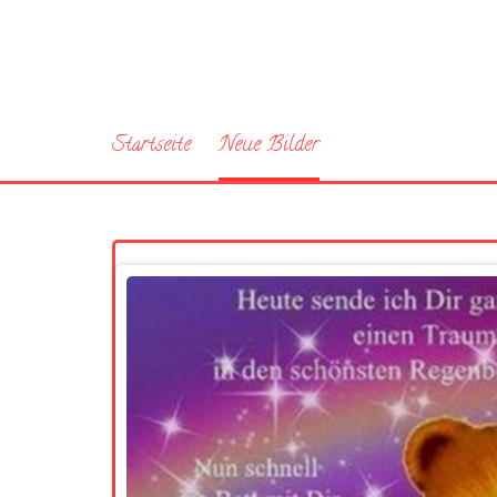
Startseite
Neue Bilder