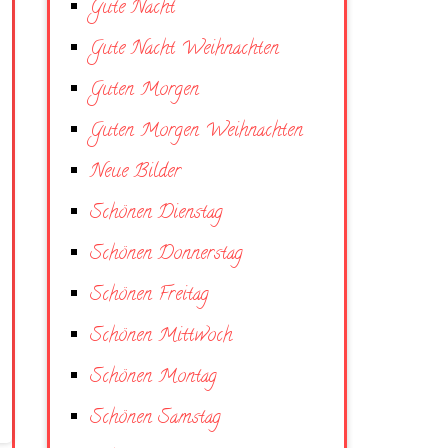
Gute Nacht
Gute Nacht Weihnachten
Guten Morgen
Guten Morgen Weihnachten
Neue Bilder
Schönen Dienstag
Schönen Donnerstag
Schönen Freitag
Schönen Mittwoch
Schönen Montag
Schönen Samstag