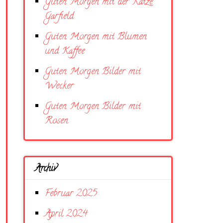
Guten Morgen mit der Katze
Garfield
Guten Morgen mit Blumen
und Kaffee
Guten Morgen Bilder mit
Wecker
Guten Morgen Bilder mit
Rosen
Archiv
Februar 2025
April 2024