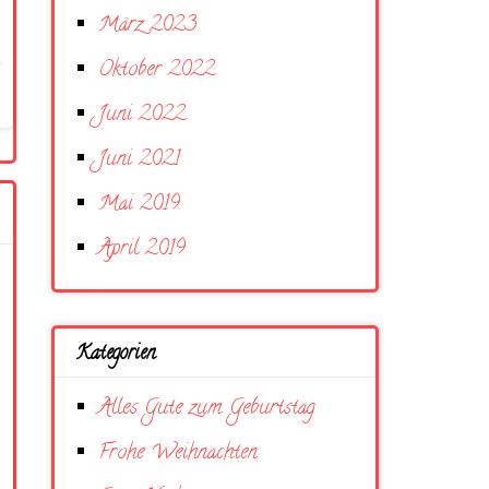
März 2023
Oktober 2022
Juni 2022
Juni 2021
Mai 2019
April 2019
Kategorien
Alles Gute zum Geburtstag
Frohe Weihnachten