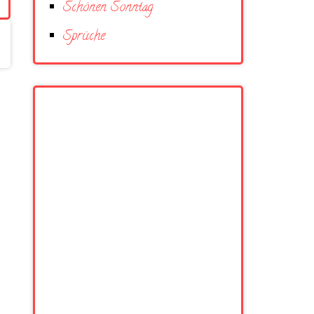
Schönen Sonntag
Sprüche