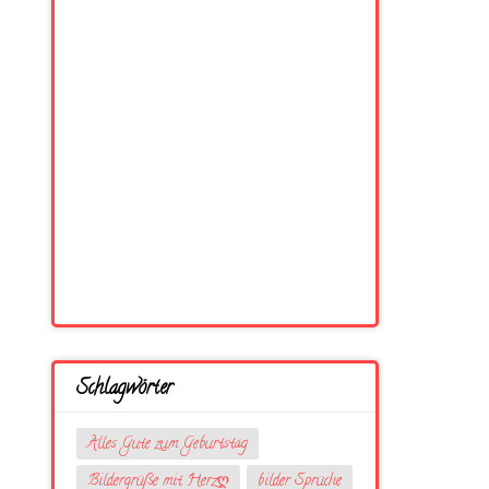
Schlagwörter
Alles Gute zum Geburtstag
Bildergrüße mit Herzღ
bilder Sprüche