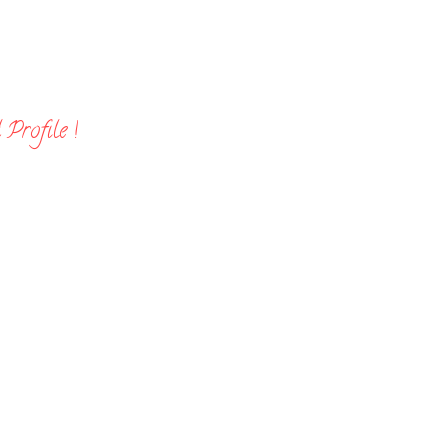
Profile !