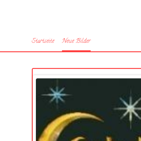
Startseite
Neue Bilder