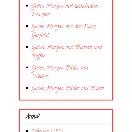
Guten Morgen mit lächelndem
Drachen
Guten Morgen mit der Katze
Garfield
Guten Morgen mit Blumen und
Kaffee
Guten Morgen Bilder mit
Wecker
Guten Morgen Bilder mit Rosen
Archiv
Februar 2025