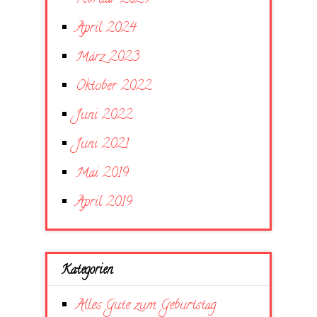
April 2024
März 2023
Oktober 2022
Juni 2022
Juni 2021
Mai 2019
April 2019
Kategorien
Alles Gute zum Geburtstag