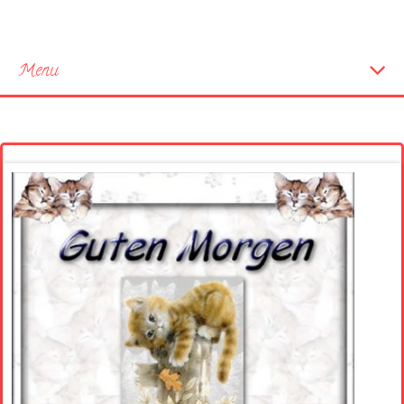
Menu
Startseite
Neue Bilder