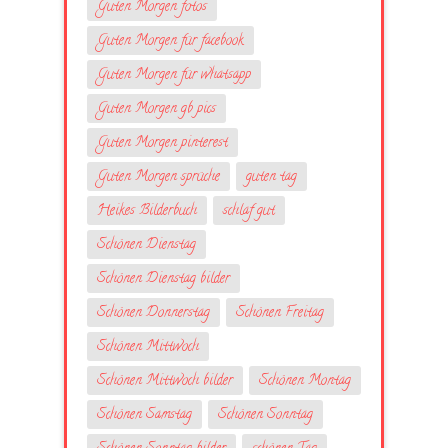
Guten Morgen fotos
Guten Morgen für facebook
Guten Morgen für whatsapp
Guten Morgen gb pics
Guten Morgen pinterest
Guten Morgen sprüche
guten tag
Heikes Bilderbuch
schlaf gut
Schönen Dienstag
Schönen Dienstag bilder
Schönen Donnerstag
Schönen Freitag
Schönen Mittwoch
Schönen Mittwoch bilder
Schönen Montag
Schönen Samstag
Schönen Sonntag