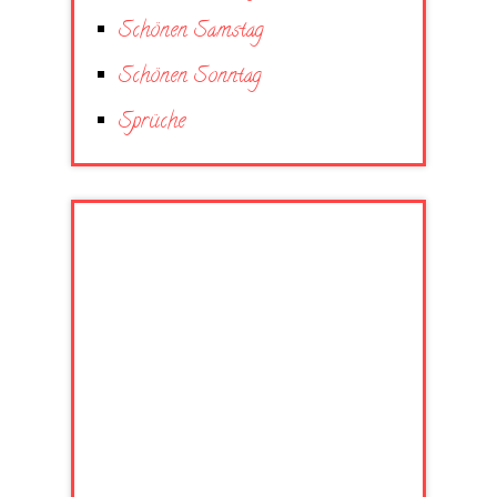
Schönen Samstag
Schönen Sonntag
Sprüche