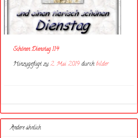
Schönen Dienstag 114
Hinzugefügt zu
2. Mai 2019
durch
bilder
Andere ähnlich