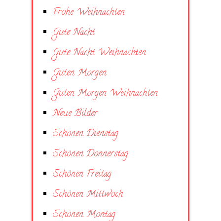
Frohe Weihnachten
Gute Nacht
Gute Nacht Weihnachten
Guten Morgen
Guten Morgen Weihnachten
Neue Bilder
Schönen Dienstag
Schönen Donnerstag
Schönen Freitag
Schönen Mittwoch
Schönen Montag