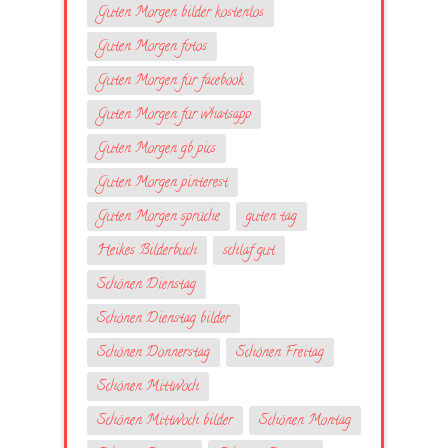
Guten Morgen bilder kostenlos
Guten Morgen fotos
Guten Morgen für facebook
Guten Morgen für whatsapp
Guten Morgen gb pics
Guten Morgen pinterest
Guten Morgen sprüche
guten tag
Heikes Bilderbuch
schlaf gut
Schönen Dienstag
Schönen Dienstag bilder
Schönen Donnerstag
Schönen Freitag
Schönen Mittwoch
Schönen Mittwoch bilder
Schönen Montag