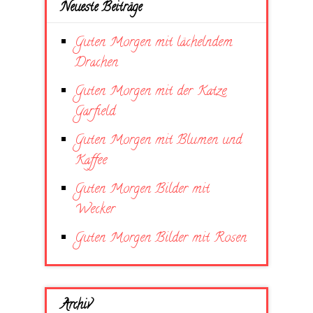
Neueste Beiträge
Guten Morgen mit lächelndem
Drachen
Guten Morgen mit der Katze
Garfield
Guten Morgen mit Blumen und
Kaffee
Guten Morgen Bilder mit
Wecker
Guten Morgen Bilder mit Rosen
Archiv