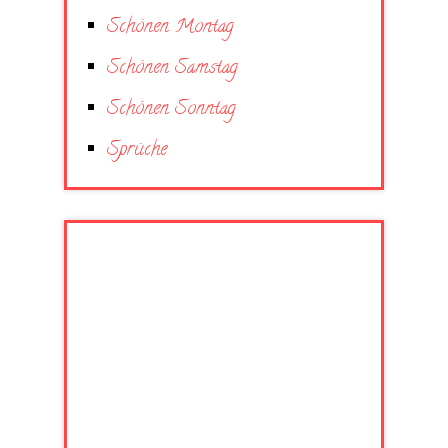
Schönen Montag
Schönen Samstag
Schönen Sonntag
Sprüche