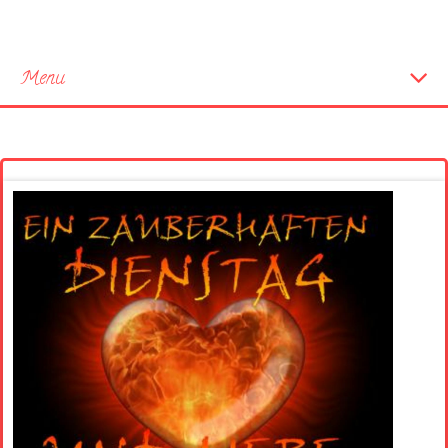
Menu
Startseite
Neue Bilder