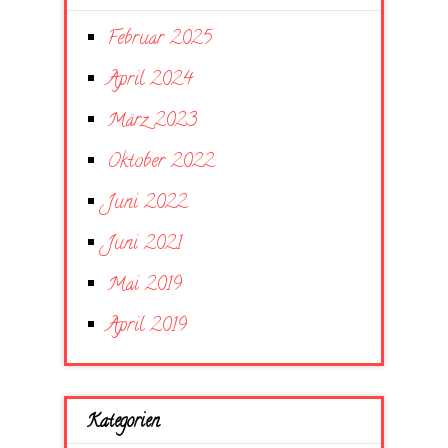
Februar 2025
April 2024
März 2023
Oktober 2022
Juni 2022
Juni 2021
Mai 2019
April 2019
Kategorien