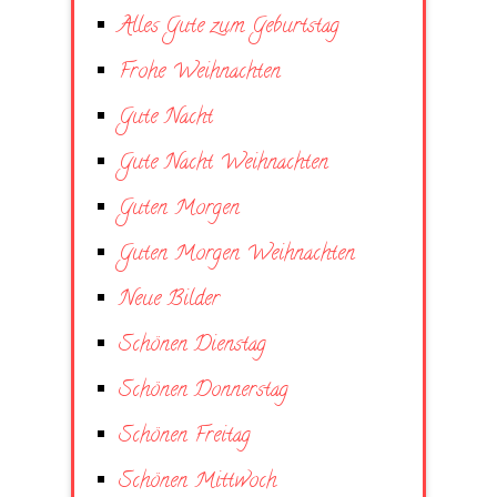
Alles Gute zum Geburtstag
Frohe Weihnachten
Gute Nacht
Gute Nacht Weihnachten
Guten Morgen
Guten Morgen Weihnachten
Neue Bilder
Schönen Dienstag
Schönen Donnerstag
Schönen Freitag
Schönen Mittwoch