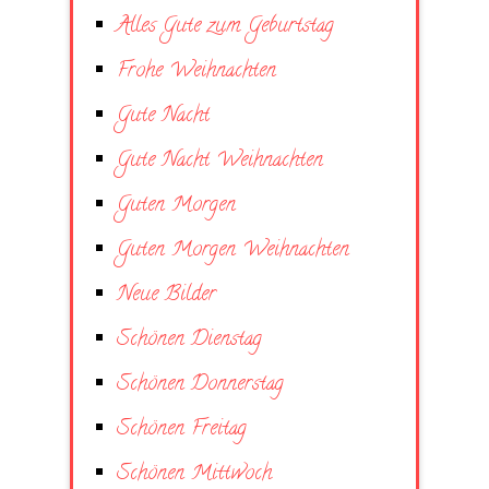
Alles Gute zum Geburtstag
Frohe Weihnachten
Gute Nacht
Gute Nacht Weihnachten
Guten Morgen
Guten Morgen Weihnachten
Neue Bilder
Schönen Dienstag
Schönen Donnerstag
Schönen Freitag
Schönen Mittwoch