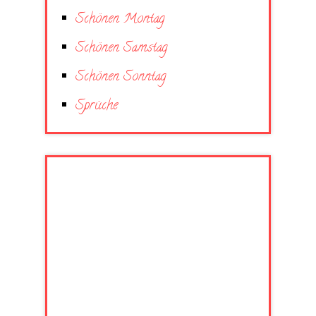
Schönen Montag
Schönen Samstag
Schönen Sonntag
Sprüche