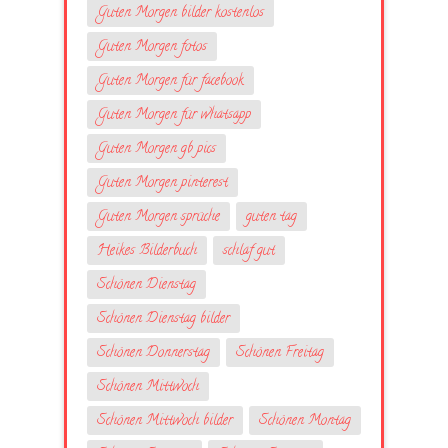
Guten Morgen bilder kostenlos
Guten Morgen fotos
Guten Morgen für facebook
Guten Morgen für whatsapp
Guten Morgen gb pics
Guten Morgen pinterest
Guten Morgen sprüche
guten tag
Heikes Bilderbuch
schlaf gut
Schönen Dienstag
Schönen Dienstag bilder
Schönen Donnerstag
Schönen Freitag
Schönen Mittwoch
Schönen Mittwoch bilder
Schönen Montag