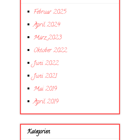
Februar 2025
April 2024
März 2023
Oktober 2022
Juni 2022
Juni 2021
Mai 2019
April 2019
Kategorien