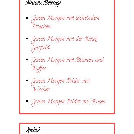
Neueste Beiträge
Guten Morgen mit lächelndem
Drachen
Guten Morgen mit der Katze
Garfield
Guten Morgen mit Blumen und
Kaffee
Guten Morgen Bilder mit
Wecker
Guten Morgen Bilder mit Rosen
Archiv