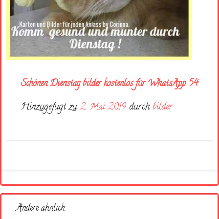
Schönen Dienstag bilder kostenlos für WhatsApp 54
Hinzugefügt zu
2. Mai 2019
durch
bilder
Andere ähnlich