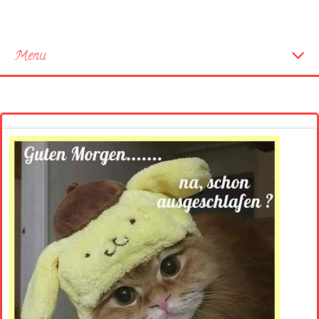
Menu
Startseite
Neue Bilder