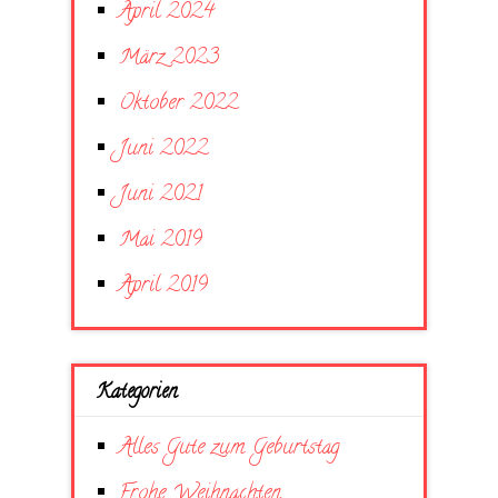
April 2024
März 2023
Oktober 2022
Juni 2022
Juni 2021
Mai 2019
April 2019
Kategorien
Alles Gute zum Geburtstag
Frohe Weihnachten