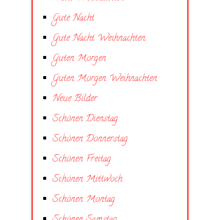
Gute Nacht
Gute Nacht Weihnachten
Guten Morgen
Guten Morgen Weihnachten
Neue Bilder
Schönen Dienstag
Schönen Donnerstag
Schönen Freitag
Schönen Mittwoch
Schönen Montag
Schönen Samstag