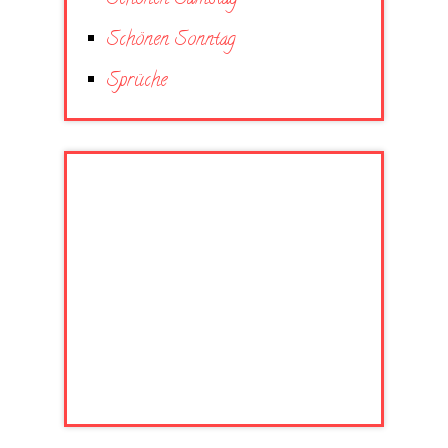
Schönen Sonntag
Sprüche