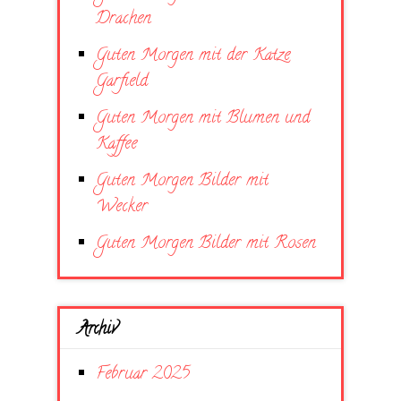
Drachen
Guten Morgen mit der Katze
Garfield
Guten Morgen mit Blumen und
Kaffee
Guten Morgen Bilder mit
Wecker
Guten Morgen Bilder mit Rosen
Archiv
Februar 2025