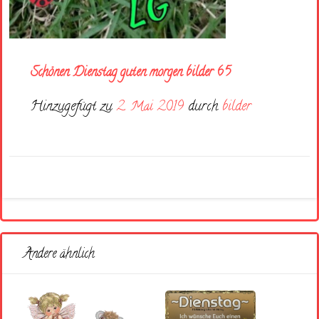
Schönen Dienstag guten morgen bilder 65
Hinzugefügt zu
2. Mai 2019
durch
bilder
Andere ähnlich