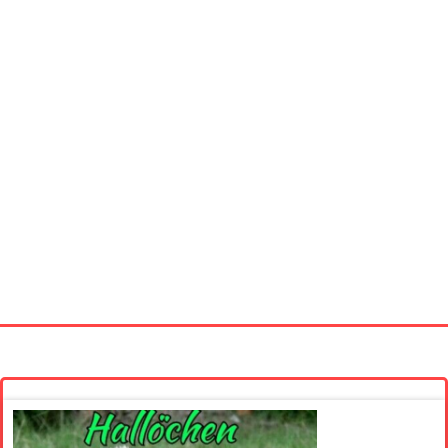
Startseite
Neue Bilder