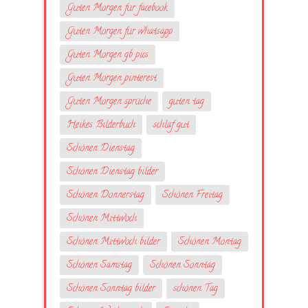
Guten Morgen für facebook
Guten Morgen für whatsapp
Guten Morgen gb pics
Guten Morgen pinterest
Guten Morgen sprüche
guten tag
Heikes Bilderbuch
schlaf gut
Schönen Dienstag
Schönen Dienstag bilder
Schönen Donnerstag
Schönen Freitag
Schönen Mittwoch
Schönen Mittwoch bilder
Schönen Montag
Schönen Samstag
Schönen Sonntag
Schönen Sonntag bilder
schönen Tag