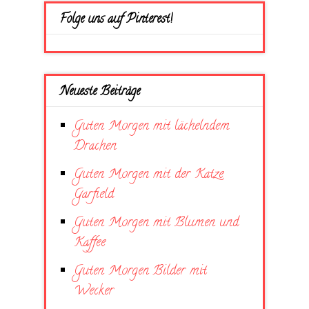
Folge uns auf Pinterest!
Neueste Beiträge
Guten Morgen mit lächelndem
Drachen
Guten Morgen mit der Katze
Garfield
Guten Morgen mit Blumen und
Kaffee
Guten Morgen Bilder mit
Wecker