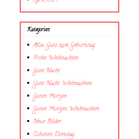
April 2019
Kategorien
Alles Gute zum Geburtstag
Frohe Weihnachten
Gute Nacht
Gute Nacht Weihnachten
Guten Morgen
Guten Morgen Weihnachten
Neue Bilder
Schönen Dienstag