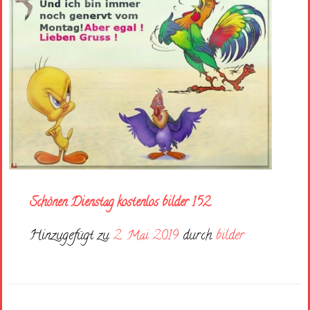
Schönen Dienstag kostenlos bilder 152
Hinzugefügt zu
2. Mai 2019
durch
bilder