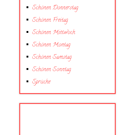
Schönen Donnerstag
Schönen Freitag
Schönen Mittwoch
Schönen Montag
Schönen Samstag
Schönen Sonntag
Sprüche