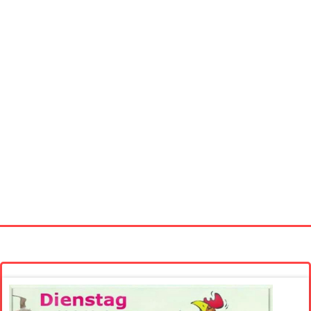
Startseite
Neue Bilder