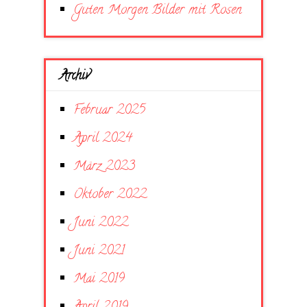
Guten Morgen Bilder mit Rosen
Archiv
Februar 2025
April 2024
März 2023
Oktober 2022
Juni 2022
Juni 2021
Mai 2019