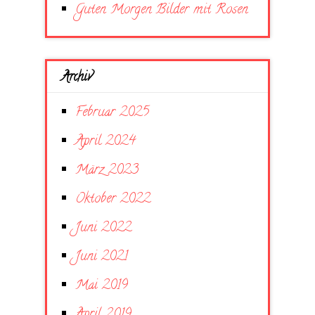
Guten Morgen Bilder mit Rosen
Archiv
Februar 2025
April 2024
März 2023
Oktober 2022
Juni 2022
Juni 2021
Mai 2019
April 2019