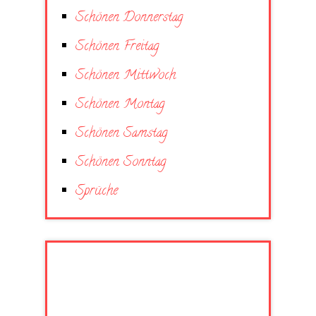
Schönen Donnerstag
Schönen Freitag
Schönen Mittwoch
Schönen Montag
Schönen Samstag
Schönen Sonntag
Sprüche