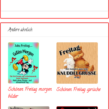
Andere ähnlich
Schönen Freitag morgen
Schönen Freitag sprüche
bilder