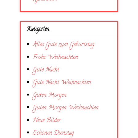
Kategorien
Alles Gute zum Geburtstag
Frohe Weihnachten
Gute Nacht
Gute Nacht Weihnachten
Guten Morgen
Guten Morgen Weihnachten
Neue Bilder
Schönen Dienstag