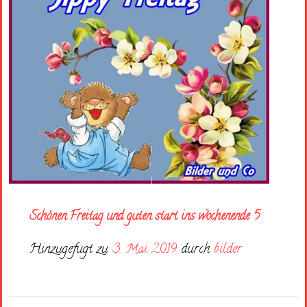
Schönen Freitag und guten start ins wochenende 5
Hinzugefügt zu
3. Mai 2019
durch
bilder