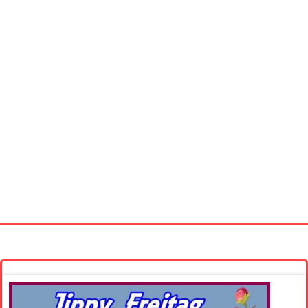
Startseite
Neue Bilder