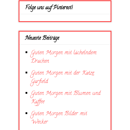
Folge uns auf Pinterest!
Neueste Beiträge
Guten Morgen mit lächelndem
Drachen
Guten Morgen mit der Katze
Garfield
Guten Morgen mit Blumen und
Kaffee
Guten Morgen Bilder mit
Wecker