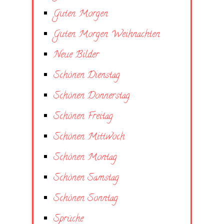
Guten Morgen
Guten Morgen Weihnachten
Neue Bilder
Schönen Dienstag
Schönen Donnerstag
Schönen Freitag
Schönen Mittwoch
Schönen Montag
Schönen Samstag
Schönen Sonntag
Sprüche