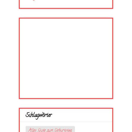
Schlagwörter
Alles Gute zum Geburtstag