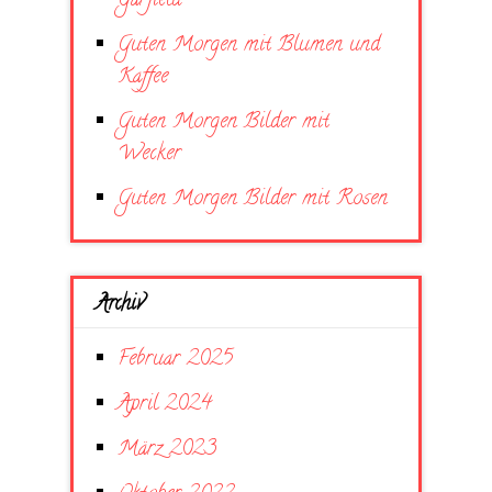
Garfield
Guten Morgen mit Blumen und
Kaffee
Guten Morgen Bilder mit
Wecker
Guten Morgen Bilder mit Rosen
Archiv
Februar 2025
April 2024
März 2023