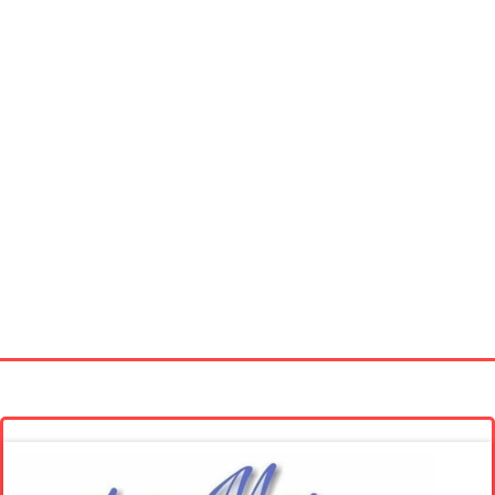
Startseite
Neue Bilder