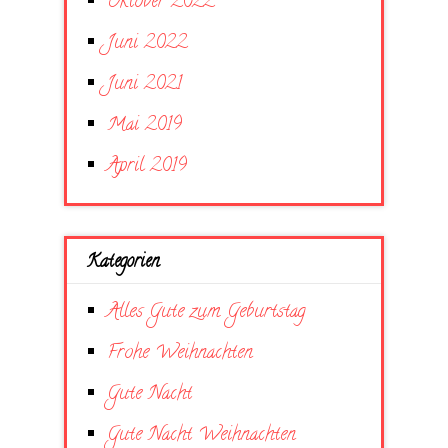
Oktober 2022
Juni 2022
Juni 2021
Mai 2019
April 2019
Kategorien
Alles Gute zum Geburtstag
Frohe Weihnachten
Gute Nacht
Gute Nacht Weihnachten