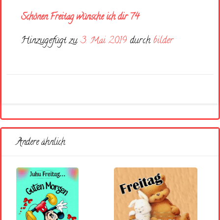
Schönen Freitag wünsche ich dir 74
Hinzugefügt zu
3. Mai 2019
durch
bilder
Andere ähnlich