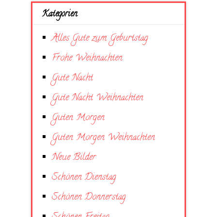
Kategorien
Alles Gute zum Geburtstag
Frohe Weihnachten
Gute Nacht
Gute Nacht Weihnachten
Guten Morgen
Guten Morgen Weihnachten
Neue Bilder
Schönen Dienstag
Schönen Donnerstag