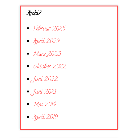
Archiv
Februar 2025
April 2024
März 2023
Oktober 2022
Juni 2022
Juni 2021
Mai 2019
April 2019