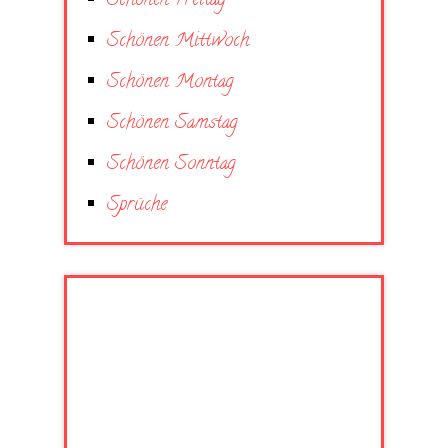
Schönen Freitag
Schönen Mittwoch
Schönen Montag
Schönen Samstag
Schönen Sonntag
Sprüche