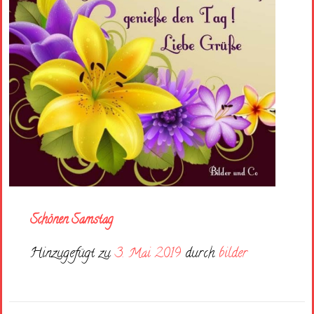
Schönen Samstag
Hinzugefügt zu
3. Mai 2019
durch
bilder