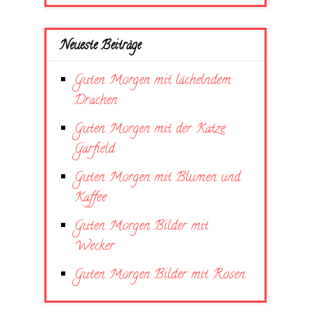
Neueste Beiträge
Guten Morgen mit lächelndem
Drachen
Guten Morgen mit der Katze
Garfield
Guten Morgen mit Blumen und
Kaffee
Guten Morgen Bilder mit
Wecker
Guten Morgen Bilder mit Rosen