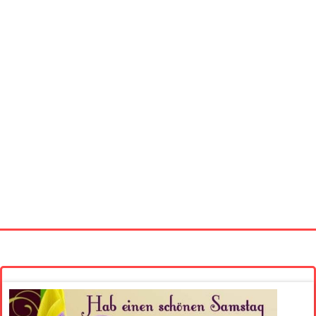
Startseite
Neue Bilder