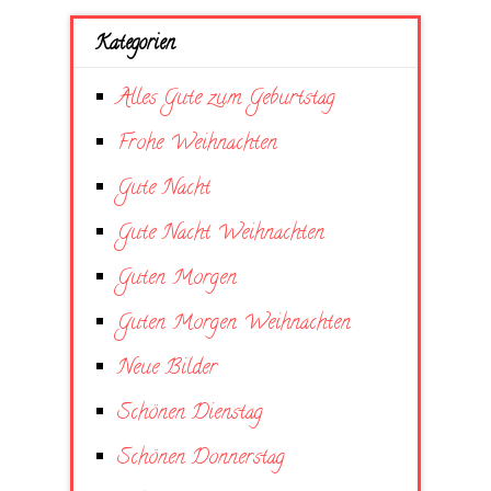
Kategorien
Alles Gute zum Geburtstag
Frohe Weihnachten
Gute Nacht
Gute Nacht Weihnachten
Guten Morgen
Guten Morgen Weihnachten
Neue Bilder
Schönen Dienstag
Schönen Donnerstag