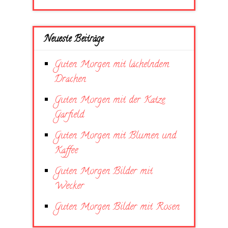
Neueste Beiträge
Guten Morgen mit lächelndem
Drachen
Guten Morgen mit der Katze
Garfield
Guten Morgen mit Blumen und
Kaffee
Guten Morgen Bilder mit
Wecker
Guten Morgen Bilder mit Rosen