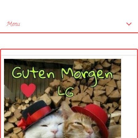
Menu
Startseite
Neue Bilder