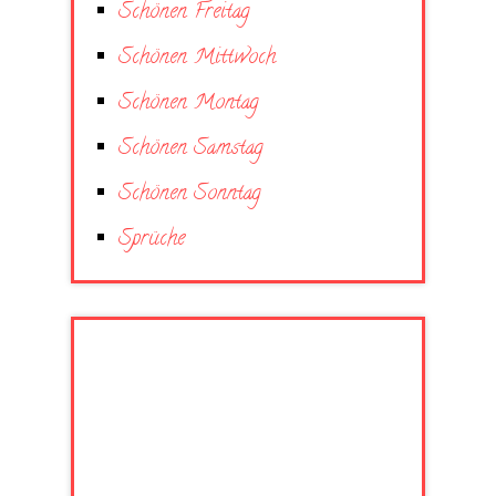
Schönen Freitag
Schönen Mittwoch
Schönen Montag
Schönen Samstag
Schönen Sonntag
Sprüche