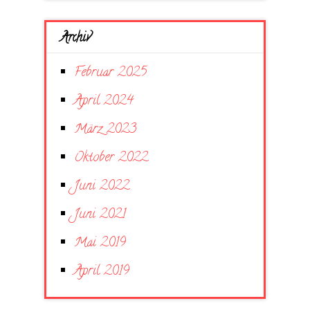
Archiv
Februar 2025
April 2024
März 2023
Oktober 2022
Juni 2022
Juni 2021
Mai 2019
April 2019