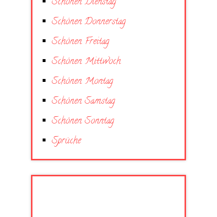
Schönen Dienstag
Schönen Donnerstag
Schönen Freitag
Schönen Mittwoch
Schönen Montag
Schönen Samstag
Schönen Sonntag
Sprüche