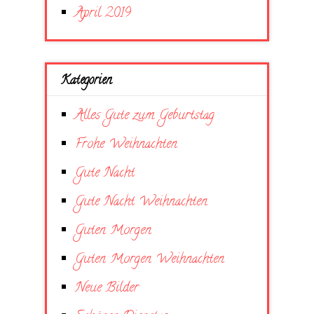
April 2019
Kategorien
Alles Gute zum Geburtstag
Frohe Weihnachten
Gute Nacht
Gute Nacht Weihnachten
Guten Morgen
Guten Morgen Weihnachten
Neue Bilder