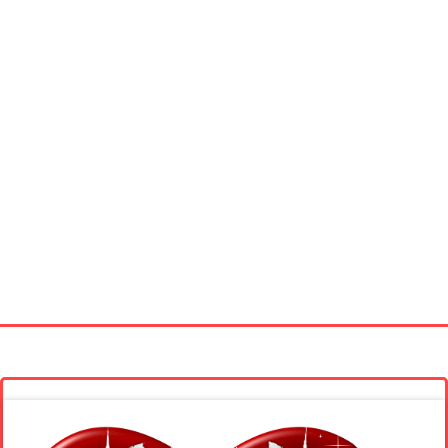
Startseite
Neue Bilder