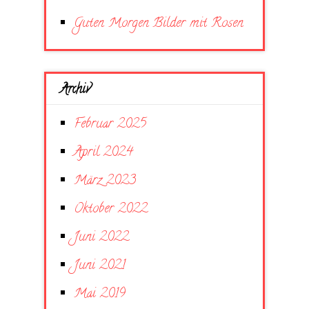
Guten Morgen Bilder mit Rosen
Archiv
Februar 2025
April 2024
März 2023
Oktober 2022
Juni 2022
Juni 2021
Mai 2019