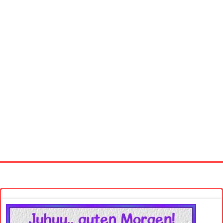
Startseite
Neue Bilder