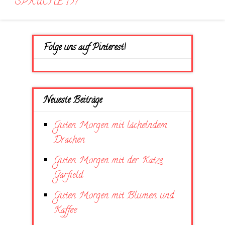
SPRÜCHE 157
Folge uns auf Pinterest!
Neueste Beiträge
Guten Morgen mit lächelndem
Drachen
Guten Morgen mit der Katze
Garfield
Guten Morgen mit Blumen und
Kaffee