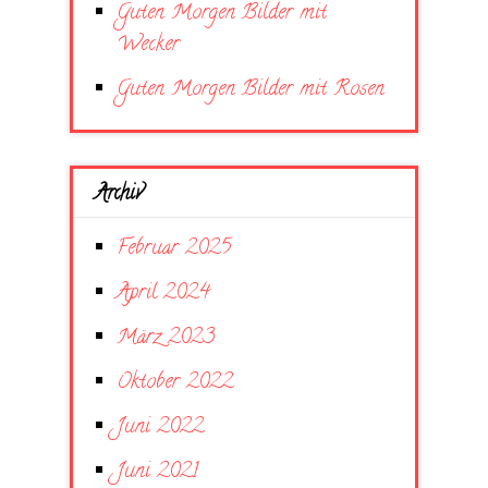
Guten Morgen Bilder mit
Wecker
Guten Morgen Bilder mit Rosen
Archiv
Februar 2025
April 2024
März 2023
Oktober 2022
Juni 2022
Juni 2021