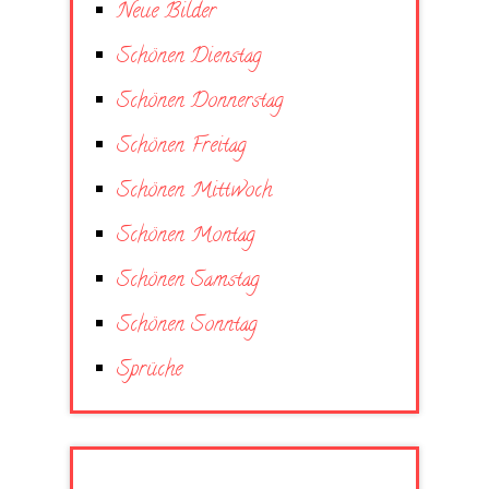
Neue Bilder
Schönen Dienstag
Schönen Donnerstag
Schönen Freitag
Schönen Mittwoch
Schönen Montag
Schönen Samstag
Schönen Sonntag
Sprüche