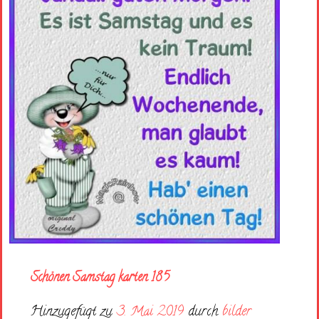
Schönen Samstag karten 185
Hinzugefügt zu
3. Mai 2019
durch
bilder