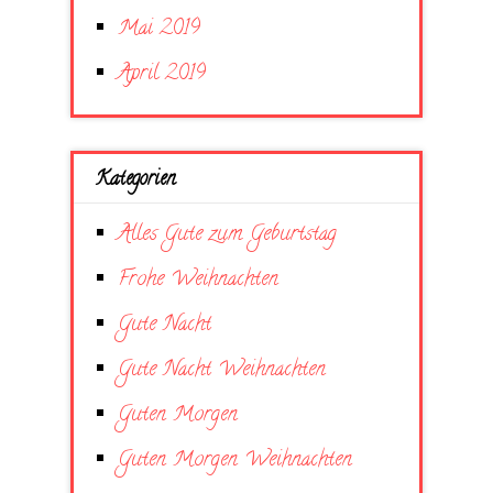
Mai 2019
April 2019
Kategorien
Alles Gute zum Geburtstag
Frohe Weihnachten
Gute Nacht
Gute Nacht Weihnachten
Guten Morgen
Guten Morgen Weihnachten