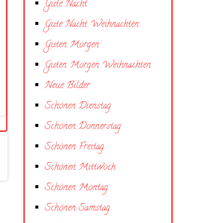
Gute Nacht
Gute Nacht Weihnachten
Guten Morgen
Guten Morgen Weihnachten
Neue Bilder
Schönen Dienstag
Schönen Donnerstag
Schönen Freitag
Schönen Mittwoch
Schönen Montag
Schönen Samstag