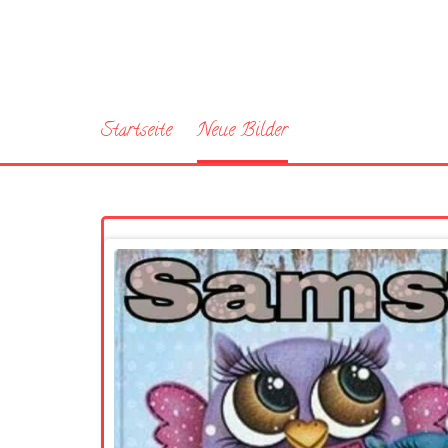
Startseite
Neue Bilder