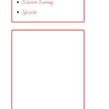
Schönen Sonntag
Sprüche