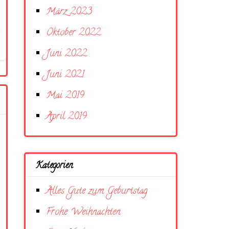
März 2023
Oktober 2022
Juni 2022
Juni 2021
Mai 2019
April 2019
Kategorien
Alles Gute zum Geburtstag
Frohe Weihnachten