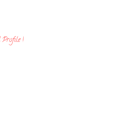
Profile !