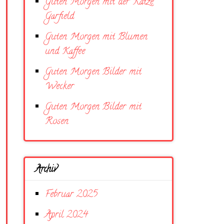
Guten Morgen mit der Katze
Garfield
Guten Morgen mit Blumen
und Kaffee
Guten Morgen Bilder mit
Wecker
Guten Morgen Bilder mit
Rosen
Archiv
Februar 2025
April 2024