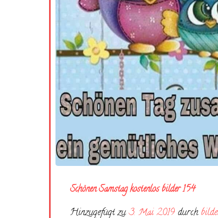
Schönen Samstag kostenlos bilder 154
Hinzugefügt zu
3. Mai 2019
durch
bilde