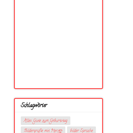
Schlagwörter
Alles Gute zum Geburtstag
Bildergrüße mit Herzღ
bilder Sprüche