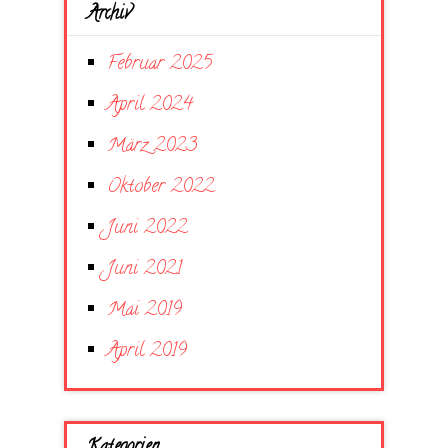
Archiv
Februar 2025
April 2024
März 2023
Oktober 2022
Juni 2022
Juni 2021
Mai 2019
April 2019