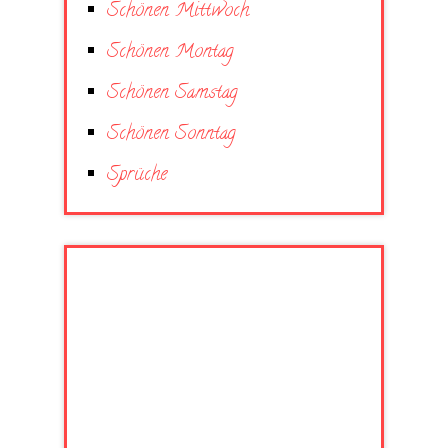
Schönen Mittwoch
Schönen Montag
Schönen Samstag
Schönen Sonntag
Sprüche