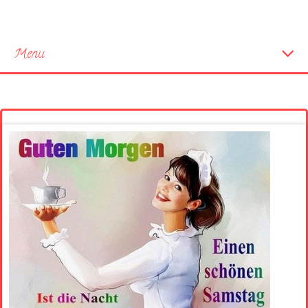
Menu
Startseite
Neue Bilder