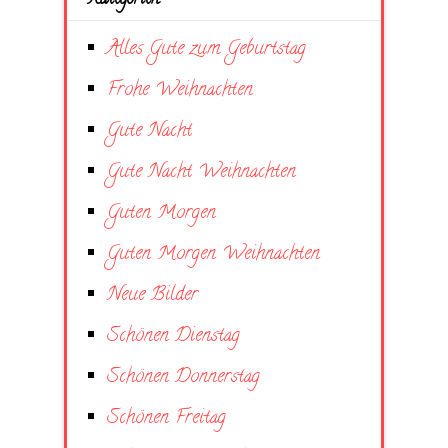
Kategorien
Alles Gute zum Geburtstag
Frohe Weihnachten
Gute Nacht
Gute Nacht Weihnachten
Guten Morgen
Guten Morgen Weihnachten
Neue Bilder
Schönen Dienstag
Schönen Donnerstag
Schönen Freitag