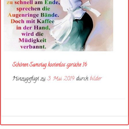
Schönen Samstag kostenlos sprüche 16
Hinzugefügt zu
3. Mai 2019
durch
bilder