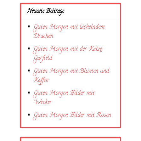
Neueste Beiträge
Guten Morgen mit lächelndem
Drachen
Guten Morgen mit der Katze
Garfield
Guten Morgen mit Blumen und
Kaffee
Guten Morgen Bilder mit
Wecker
Guten Morgen Bilder mit Rosen