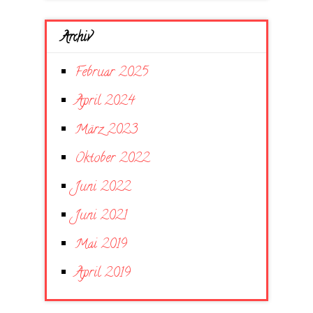
Archiv
Februar 2025
April 2024
März 2023
Oktober 2022
Juni 2022
Juni 2021
Mai 2019
April 2019