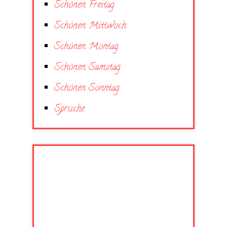
Schönen Freitag
Schönen Mittwoch
Schönen Montag
Schönen Samstag
Schönen Sonntag
Sprüche