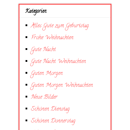
Kategorien
Alles Gute zum Geburtstag
Frohe Weihnachten
Gute Nacht
Gute Nacht Weihnachten
Guten Morgen
Guten Morgen Weihnachten
Neue Bilder
Schönen Dienstag
Schönen Donnerstag