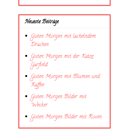
Neueste Beiträge
Guten Morgen mit lächelndem
Drachen
Guten Morgen mit der Katze
Garfield
Guten Morgen mit Blumen und
Kaffee
Guten Morgen Bilder mit
Wecker
Guten Morgen Bilder mit Rosen