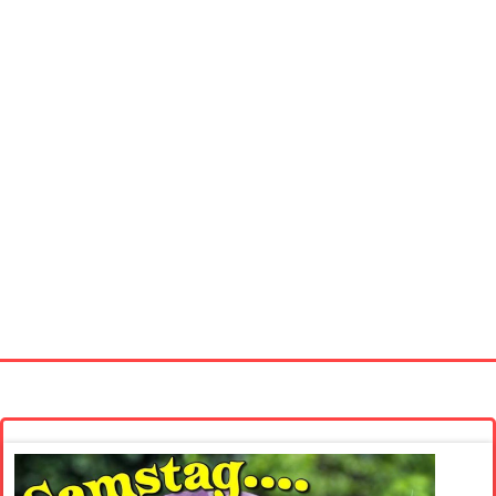
Startseite
Neue Bilder