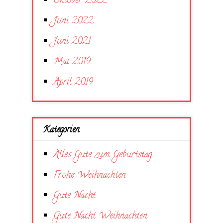
Oktober 2022
Juni 2022
Juni 2021
Mai 2019
April 2019
Kategorien
Alles Gute zum Geburtstag
Frohe Weihnachten
Gute Nacht
Gute Nacht Weihnachten