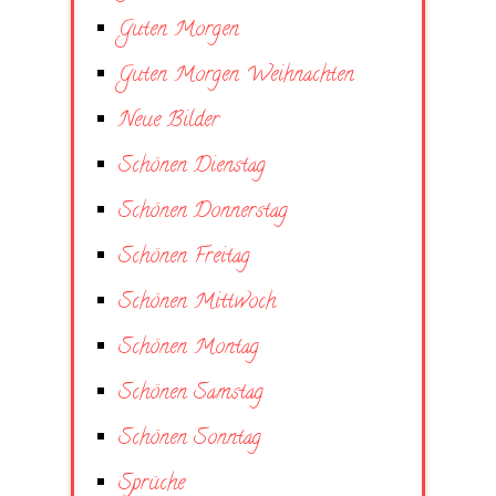
Guten Morgen
Guten Morgen Weihnachten
Neue Bilder
Schönen Dienstag
Schönen Donnerstag
Schönen Freitag
Schönen Mittwoch
Schönen Montag
Schönen Samstag
Schönen Sonntag
Sprüche