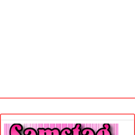
Startseite
Neue Bilder