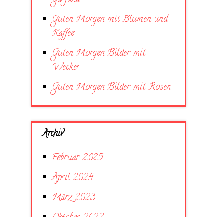
Guten Morgen mit Blumen und
Kaffee
Guten Morgen Bilder mit
Wecker
Guten Morgen Bilder mit Rosen
Archiv
Februar 2025
April 2024
März 2023