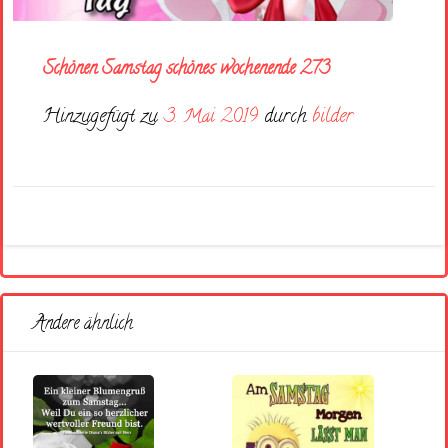
Schönen Samstag schönes wochenende 273
Hinzugefügt zu
3. Mai 2019
durch
bilder
Andere ähnlich