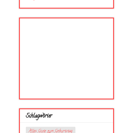
Schlagwörter
Alles Gute zum Geburtstag