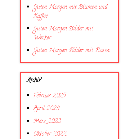
Guten Morgen mit Blumen und
Kaffee
Guten Morgen Bilder mit
Wecker
Guten Morgen Bilder mit Rosen
Archiv
Februar 2025
April 2024
März 2023
Oktober 2022