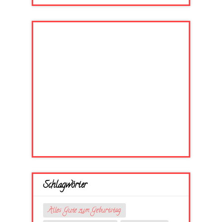
Schlagwörter
Alles Gute zum Geburtstag