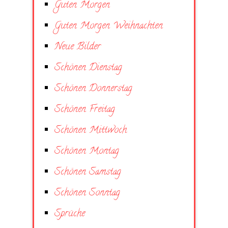
Guten Morgen
Guten Morgen Weihnachten
Neue Bilder
Schönen Dienstag
Schönen Donnerstag
Schönen Freitag
Schönen Mittwoch
Schönen Montag
Schönen Samstag
Schönen Sonntag
Sprüche