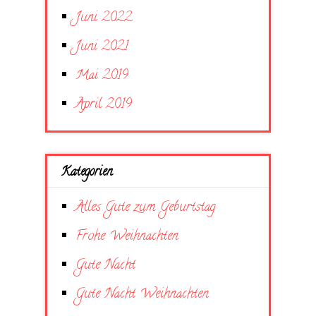
Juni 2022
Juni 2021
Mai 2019
April 2019
Kategorien
Alles Gute zum Geburtstag
Frohe Weihnachten
Gute Nacht
Gute Nacht Weihnachten