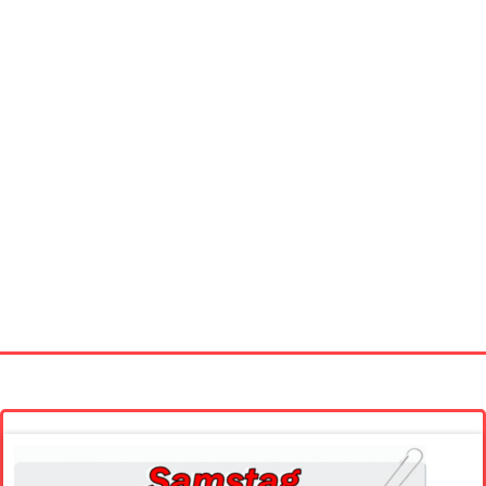
Startseite
Neue Bilder