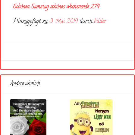
Schönen Samstag schönes wochenende 274
Hinzugefügt zu
3. Mai 2019
durch
bilder
Andere ähnlich