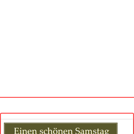
Startseite
Neue Bilder