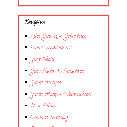
Kategorien
Alles Gute zum Geburtstag
Frohe Weihnachten
Gute Nacht
Gute Nacht Weihnachten
Guten Morgen
Guten Morgen Weihnachten
Neue Bilder
Schönen Dienstag