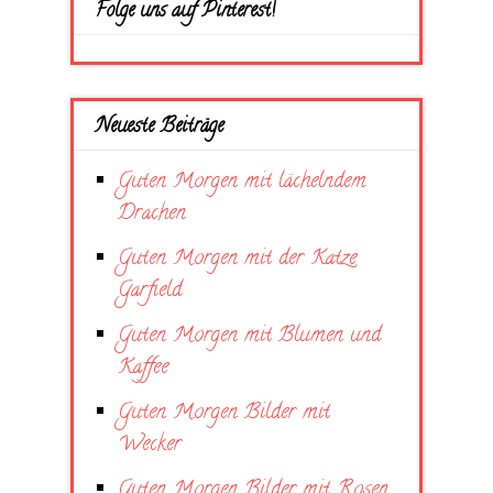
Folge uns auf Pinterest!
Neueste Beiträge
Guten Morgen mit lächelndem
Drachen
Guten Morgen mit der Katze
Garfield
Guten Morgen mit Blumen und
Kaffee
Guten Morgen Bilder mit
Wecker
Guten Morgen Bilder mit Rosen