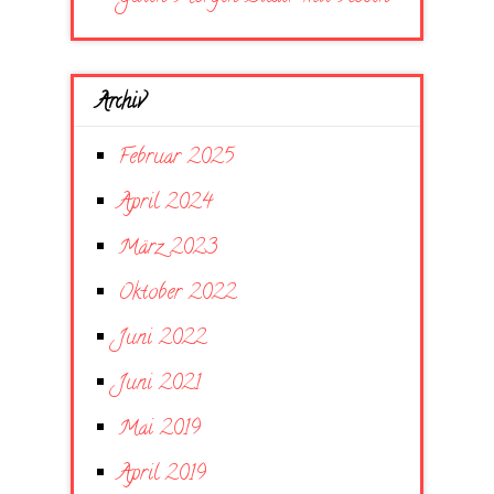
Archiv
Februar 2025
April 2024
März 2023
Oktober 2022
Juni 2022
Juni 2021
Mai 2019
April 2019