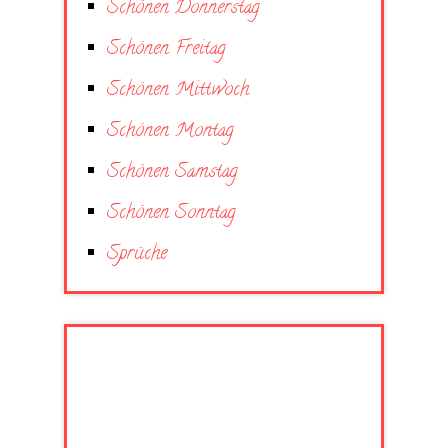
Schönen Donnerstag
Schönen Freitag
Schönen Mittwoch
Schönen Montag
Schönen Samstag
Schönen Sonntag
Sprüche