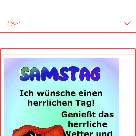
Menu
Startseite
Neue Bilder