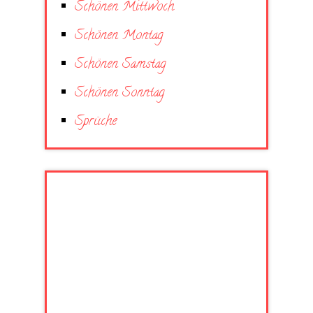
Schönen Mittwoch
Schönen Montag
Schönen Samstag
Schönen Sonntag
Sprüche