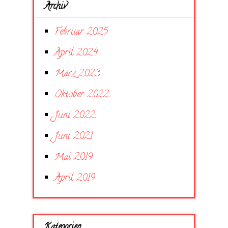
Archiv
Februar 2025
April 2024
März 2023
Oktober 2022
Juni 2022
Juni 2021
Mai 2019
April 2019
Kategorien