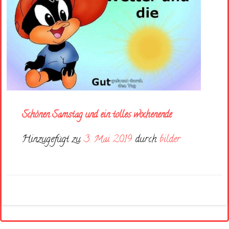
Schönen Samstag und ein tolles wochenende
Hinzugefügt zu
3. Mai 2019
durch
bilder