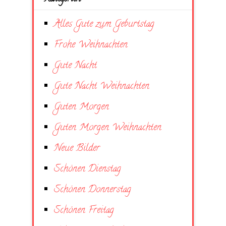
Alles Gute zum Geburtstag
Frohe Weihnachten
Gute Nacht
Gute Nacht Weihnachten
Guten Morgen
Guten Morgen Weihnachten
Neue Bilder
Schönen Dienstag
Schönen Donnerstag
Schönen Freitag