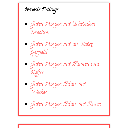
Neueste Beiträge
Guten Morgen mit lächelndem
Drachen
Guten Morgen mit der Katze
Garfield
Guten Morgen mit Blumen und
Kaffee
Guten Morgen Bilder mit
Wecker
Guten Morgen Bilder mit Rosen