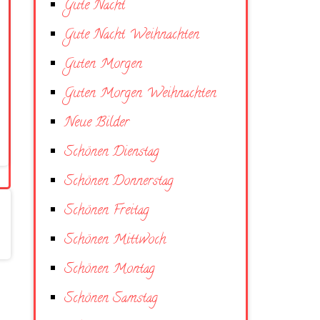
Gute Nacht
Gute Nacht Weihnachten
Guten Morgen
Guten Morgen Weihnachten
Neue Bilder
Schönen Dienstag
Schönen Donnerstag
Schönen Freitag
Schönen Mittwoch
Schönen Montag
Schönen Samstag