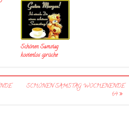
Schönen Samstag
kostenlos sprüche
ENDE
SCHÖNEN SAMSTAG WOCHENENDE
64