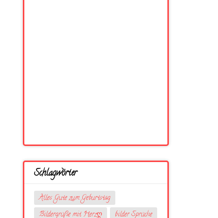
Schlagwörter
Alles Gute zum Geburtstag
Bildergrüße mit Herzღ
bilder Sprüche