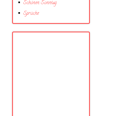
Schönen Sonntag
Sprüche