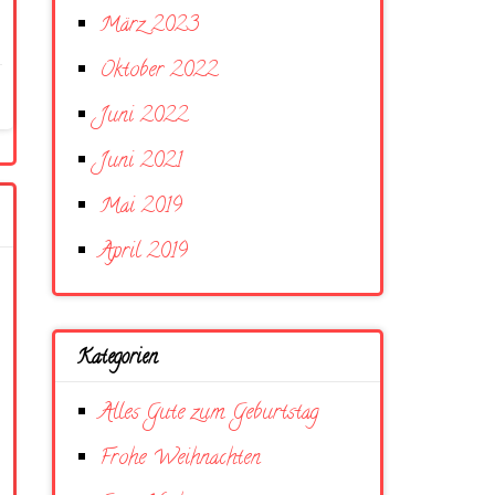
März 2023
Oktober 2022
Juni 2022
Juni 2021
Mai 2019
April 2019
Kategorien
Alles Gute zum Geburtstag
Frohe Weihnachten