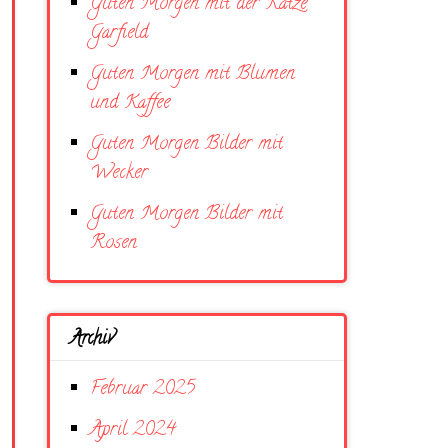
Guten Morgen mit der Katze
Garfield
Guten Morgen mit Blumen
und Kaffee
Guten Morgen Bilder mit
Wecker
Guten Morgen Bilder mit
Rosen
Archiv
Februar 2025
April 2024