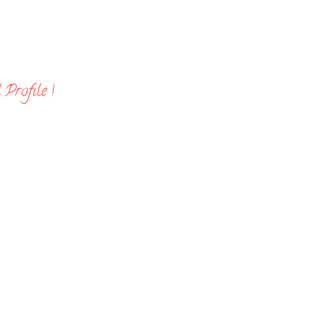
Profile !