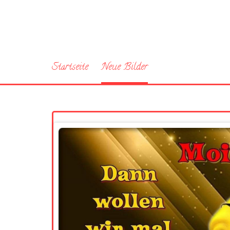
Startseite
Neue Bilder