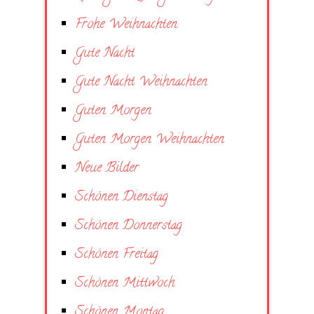
Frohe Weihnachten
Gute Nacht
Gute Nacht Weihnachten
Guten Morgen
Guten Morgen Weihnachten
Neue Bilder
Schönen Dienstag
Schönen Donnerstag
Schönen Freitag
Schönen Mittwoch
Schönen Montag