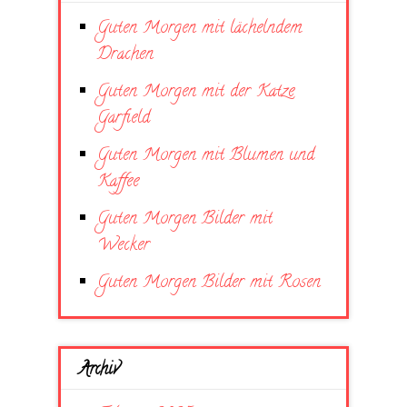
Guten Morgen mit lächelndem
Drachen
Guten Morgen mit der Katze
Garfield
Guten Morgen mit Blumen und
Kaffee
Guten Morgen Bilder mit
Wecker
Guten Morgen Bilder mit Rosen
Archiv