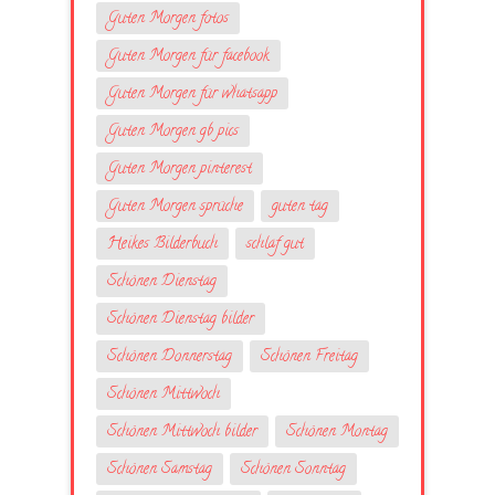
Guten Morgen fotos
Guten Morgen für facebook
Guten Morgen für whatsapp
Guten Morgen gb pics
Guten Morgen pinterest
Guten Morgen sprüche
guten tag
Heikes Bilderbuch
schlaf gut
Schönen Dienstag
Schönen Dienstag bilder
Schönen Donnerstag
Schönen Freitag
Schönen Mittwoch
Schönen Mittwoch bilder
Schönen Montag
Schönen Samstag
Schönen Sonntag