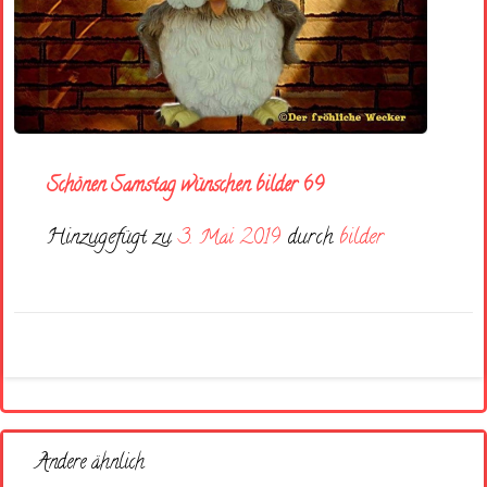
Schönen Samstag wünschen bilder 69
Hinzugefügt zu
3. Mai 2019
durch
bilder
Andere ähnlich