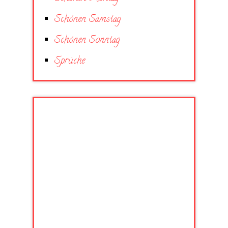
Schönen Samstag
Schönen Sonntag
Sprüche