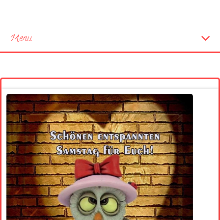
Menu
Startseite
Neue Bilder