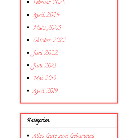
Februar 2025
April 2024
März 2023
Oktober 2022
Juni 2022
Juni 2021
Mai 2019
April 2019
Kategorien
Alles Gute zum Geburtstag