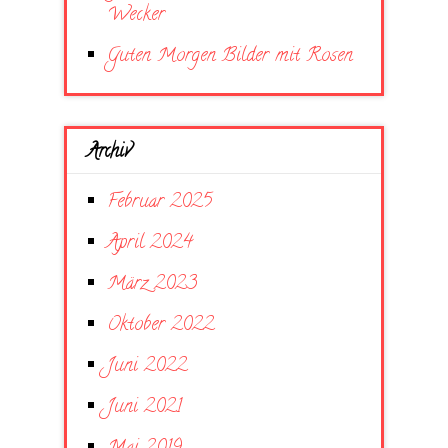
Wecker
Guten Morgen Bilder mit Rosen
Archiv
Februar 2025
April 2024
März 2023
Oktober 2022
Juni 2022
Juni 2021