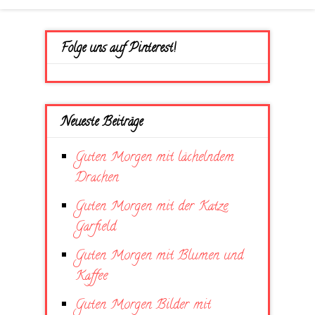
Folge uns auf Pinterest!
Neueste Beiträge
Guten Morgen mit lächelndem
Drachen
Guten Morgen mit der Katze
Garfield
Guten Morgen mit Blumen und
Kaffee
Guten Morgen Bilder mit