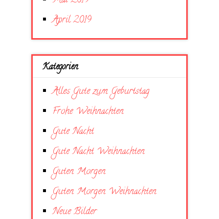
Mai 2019
April 2019
Kategorien
Alles Gute zum Geburtstag
Frohe Weihnachten
Gute Nacht
Gute Nacht Weihnachten
Guten Morgen
Guten Morgen Weihnachten
Neue Bilder