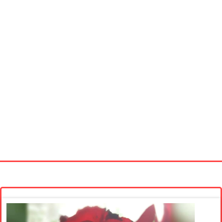
Startseite
Neue Bilder