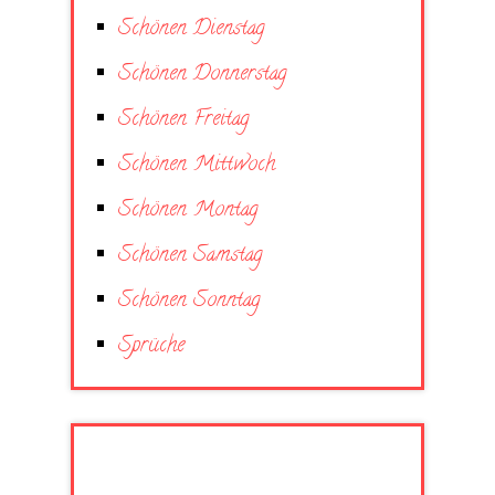
Schönen Dienstag
Schönen Donnerstag
Schönen Freitag
Schönen Mittwoch
Schönen Montag
Schönen Samstag
Schönen Sonntag
Sprüche