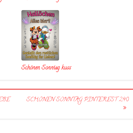
Schönen Sonntag kuss
EBE
SCHÖNEN SONNTAG PINTEREST 240