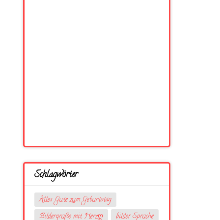
Schlagwörter
Alles Gute zum Geburtstag
Bildergrüße mit Herzღ
bilder Sprüche