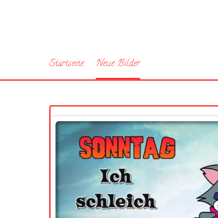
Startseite
Neue Bilder