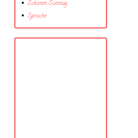
Schönen Sonntag
Sprüche