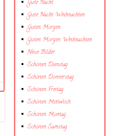
Gute Nacht
Gute Nacht Weihnachten
Guten Morgen
Guten Morgen Weihnachten
Neue Bilder
Schönen Dienstag
Schönen Donnerstag
Schönen Freitag
Schönen Mittwoch
Schönen Montag
Schönen Samstag