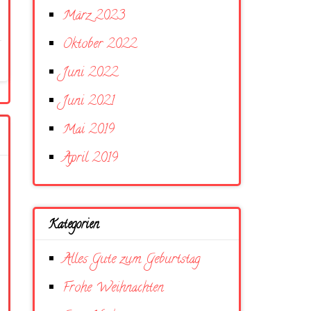
März 2023
Oktober 2022
Juni 2022
Juni 2021
Mai 2019
April 2019
Kategorien
Alles Gute zum Geburtstag
Frohe Weihnachten