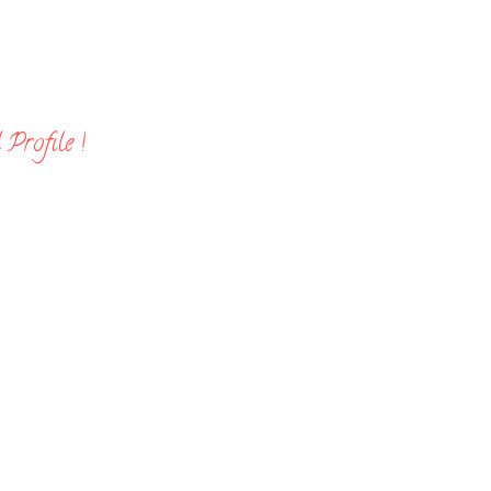
Profile !