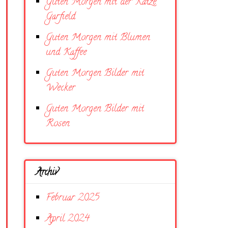
Guten Morgen mit der Katze
Garfield
Guten Morgen mit Blumen
und Kaffee
Guten Morgen Bilder mit
Wecker
Guten Morgen Bilder mit
Rosen
Archiv
Februar 2025
April 2024