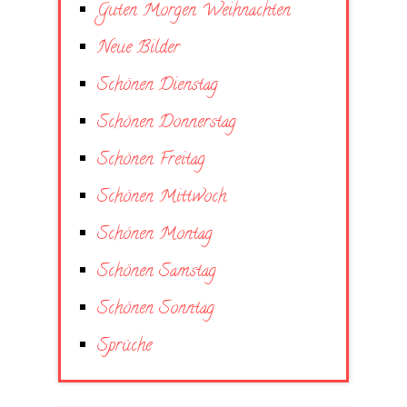
Guten Morgen Weihnachten
Neue Bilder
Schönen Dienstag
Schönen Donnerstag
Schönen Freitag
Schönen Mittwoch
Schönen Montag
Schönen Samstag
Schönen Sonntag
Sprüche