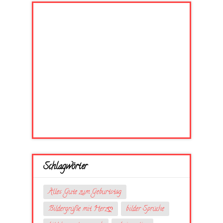
Schlagwörter
Alles Gute zum Geburtstag
Bildergrüße mit Herzღ
bilder Sprüche