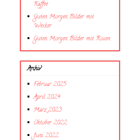
Kaffee
Guten Morgen Bilder mit
Wecker
Guten Morgen Bilder mit Rosen
Archiv
Februar 2025
April 2024
März 2023
Oktober 2022
Juni 2022