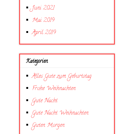
Juni 2021
Mai 2019
April 2019
Kategorien
Alles Gute zum Geburtstag
Frohe Weihnachten
Gute Nacht
Gute Nacht Weihnachten
Guten Morgen