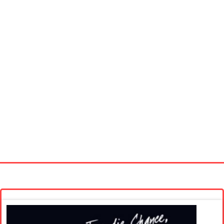
Startseite
Neue Bilder