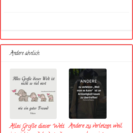
Andere ähnlich
Andere zu verletzen weil
Alles Große dieser Welt