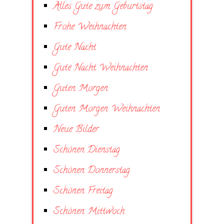
Alles Gute zum Geburtstag
Frohe Weihnachten
Gute Nacht
Gute Nacht Weihnachten
Guten Morgen
Guten Morgen Weihnachten
Neue Bilder
Schönen Dienstag
Schönen Donnerstag
Schönen Freitag
Schönen Mittwoch