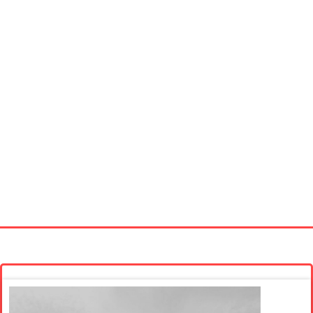
Startseite
Neue Bilder