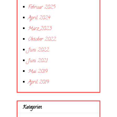
Februar 2025
April 2024
März 2023
Oktober 2022
Juni 2022
Juni 2021
Mai 2019
April 2019
Kategorien