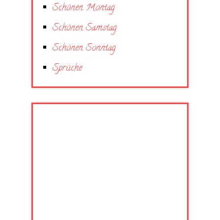
Schönen Montag
Schönen Samstag
Schönen Sonntag
Sprüche