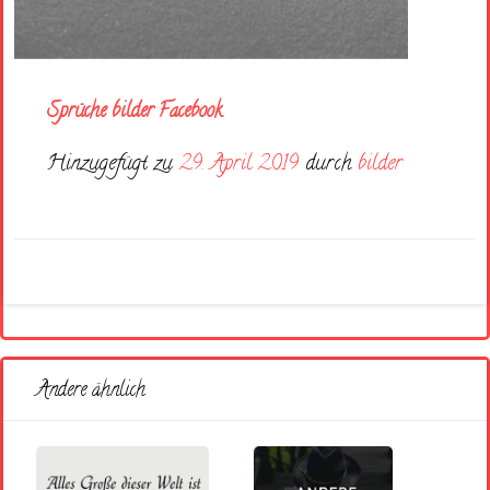
Sprüche bilder Facebook
Hinzugefügt zu
29. April 2019
durch
bilder
Andere ähnlich