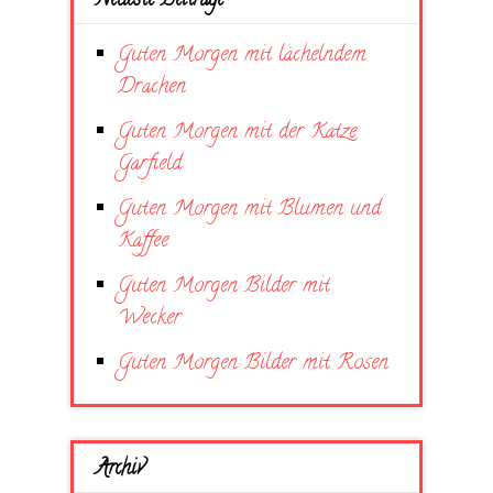
Neueste Beiträge
Guten Morgen mit lächelndem
Drachen
Guten Morgen mit der Katze
Garfield
Guten Morgen mit Blumen und
Kaffee
Guten Morgen Bilder mit
Wecker
Guten Morgen Bilder mit Rosen
Archiv