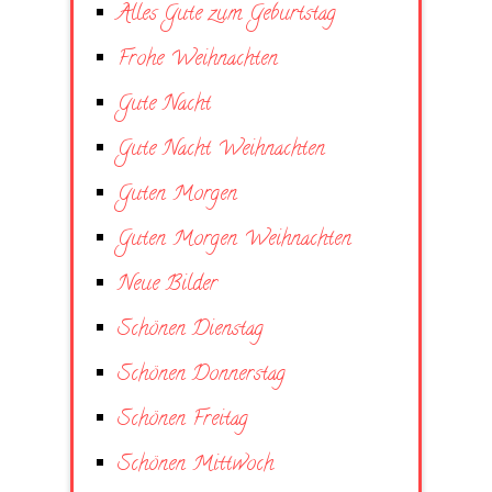
Alles Gute zum Geburtstag
Frohe Weihnachten
Gute Nacht
Gute Nacht Weihnachten
Guten Morgen
Guten Morgen Weihnachten
Neue Bilder
Schönen Dienstag
Schönen Donnerstag
Schönen Freitag
Schönen Mittwoch