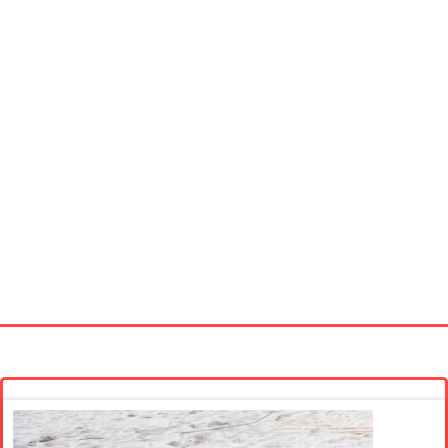
Startseite
Neue Bilder