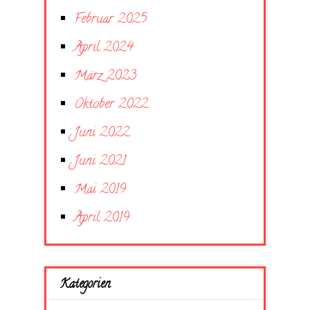
Februar 2025
April 2024
März 2023
Oktober 2022
Juni 2022
Juni 2021
Mai 2019
April 2019
Kategorien