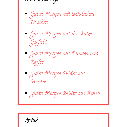
Neueste Beiträge
Guten Morgen mit lächelndem
Drachen
Guten Morgen mit der Katze
Garfield
Guten Morgen mit Blumen und
Kaffee
Guten Morgen Bilder mit
Wecker
Guten Morgen Bilder mit Rosen
Archiv