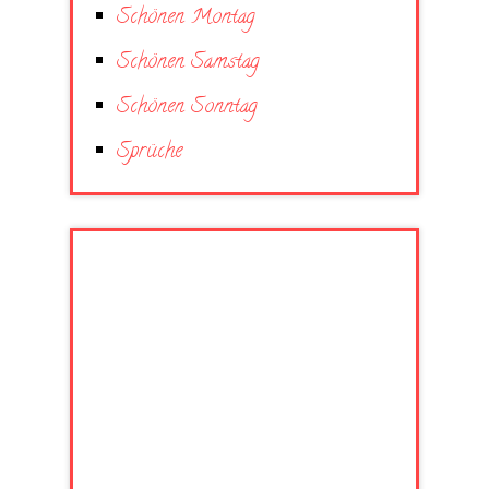
Schönen Montag
Schönen Samstag
Schönen Sonntag
Sprüche