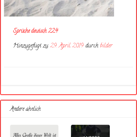
Sprüche deutsch 224
Hinzugefügt zu
29. April 2019
durch
bilder
Andere ähnlich