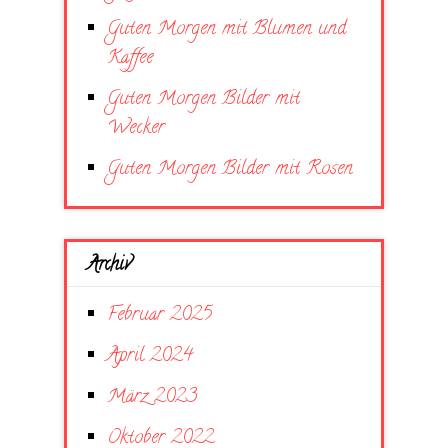
Guten Morgen mit Blumen und
Kaffee
Guten Morgen Bilder mit
Wecker
Guten Morgen Bilder mit Rosen
Archiv
Februar 2025
April 2024
März 2023
Oktober 2022