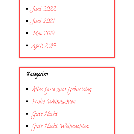
Juni 2022
Juni 2021
Mai 2019
April 2019
Kategorien
Alles Gute zum Geburtstag
Frohe Weihnachten
Gute Nacht
Gute Nacht Weihnachten