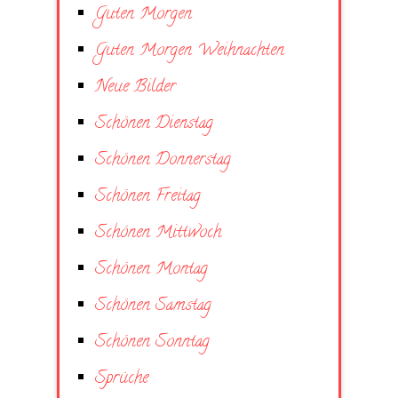
Guten Morgen
Guten Morgen Weihnachten
Neue Bilder
Schönen Dienstag
Schönen Donnerstag
Schönen Freitag
Schönen Mittwoch
Schönen Montag
Schönen Samstag
Schönen Sonntag
Sprüche