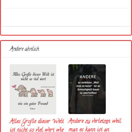
Andere ähnlich
Andere zu verletzen weil
Alles Große dieser Welt
man es kann ist an
ist nicht so viel wert wie