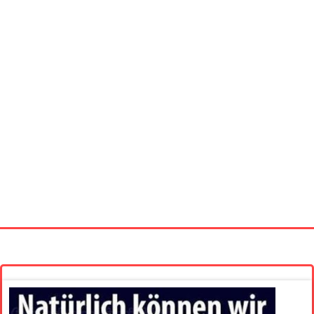
Startseite
Neue Bilder