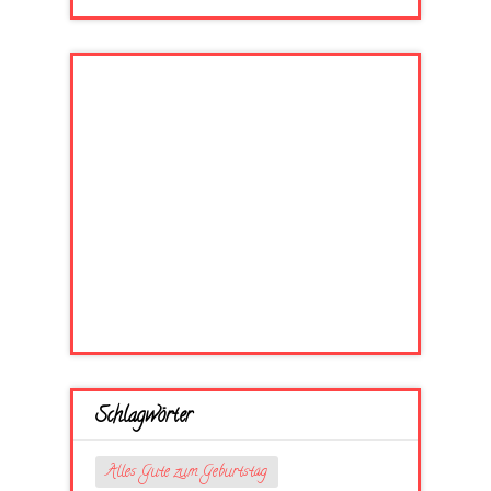
Schlagwörter
Alles Gute zum Geburtstag