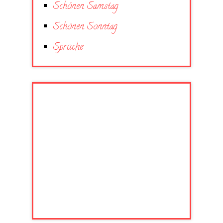
Schönen Samstag
Schönen Sonntag
Sprüche