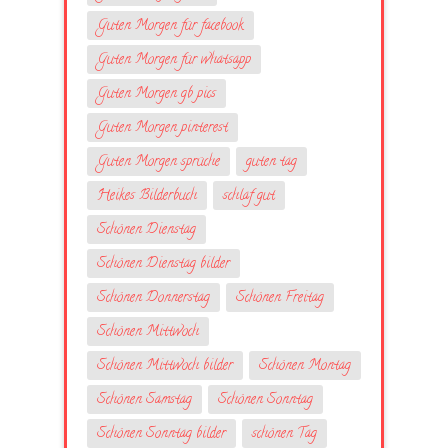
Guten Morgen für facebook
Guten Morgen für whatsapp
Guten Morgen gb pics
Guten Morgen pinterest
Guten Morgen sprüche
guten tag
Heikes Bilderbuch
schlaf gut
Schönen Dienstag
Schönen Dienstag bilder
Schönen Donnerstag
Schönen Freitag
Schönen Mittwoch
Schönen Mittwoch bilder
Schönen Montag
Schönen Samstag
Schönen Sonntag
Schönen Sonntag bilder
schönen Tag