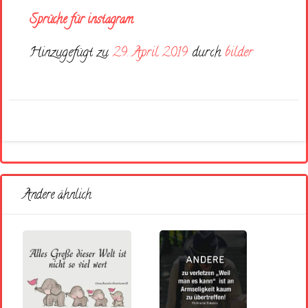
Sprüche für instagram
Hinzugefügt zu
29. April 2019
durch
bilder
Andere ähnlich