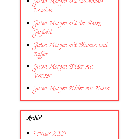
Guten Morgen mit lächelndem
Drachen
Guten Morgen mit der Katze
Garfield
Guten Morgen mit Blumen und
Kaffee
Guten Morgen Bilder mit
Wecker
Guten Morgen Bilder mit Rosen
Archiv
Februar 2025