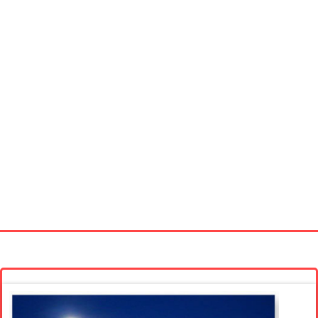
Startseite
Neue Bilder