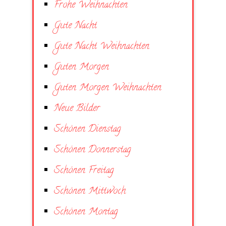
Frohe Weihnachten
Gute Nacht
Gute Nacht Weihnachten
Guten Morgen
Guten Morgen Weihnachten
Neue Bilder
Schönen Dienstag
Schönen Donnerstag
Schönen Freitag
Schönen Mittwoch
Schönen Montag