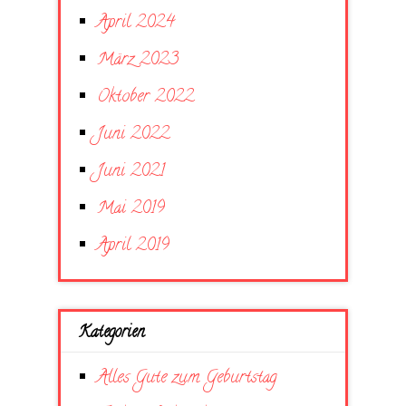
April 2024
März 2023
Oktober 2022
Juni 2022
Juni 2021
Mai 2019
April 2019
Kategorien
Alles Gute zum Geburtstag