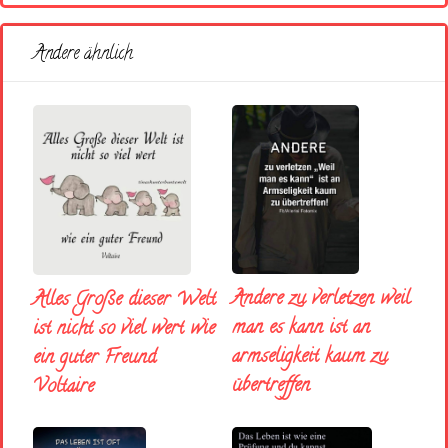
Andere ähnlich
Andere zu verletzen weil
Alles Große dieser Welt
man es kann ist an
ist nicht so viel wert wie
armseligkeit kaum zu
ein guter Freund
übertreffen
Voltaire