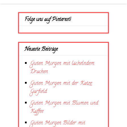
Folge uns auf Pinterest!
Neueste Beiträge
Guten Morgen mit lächelndem
Drachen
Guten Morgen mit der Katze
Garfield
Guten Morgen mit Blumen und
Kaffee
Guten Morgen Bilder mit