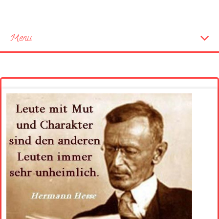
Menu
Startseite
Neue Bilder