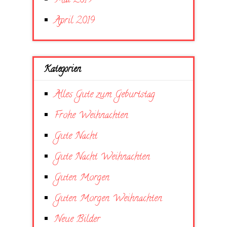
Mai 2019
April 2019
Kategorien
Alles Gute zum Geburtstag
Frohe Weihnachten
Gute Nacht
Gute Nacht Weihnachten
Guten Morgen
Guten Morgen Weihnachten
Neue Bilder