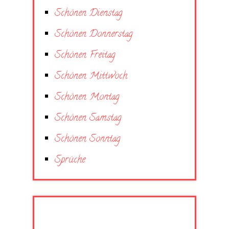
Schönen Dienstag
Schönen Donnerstag
Schönen Freitag
Schönen Mittwoch
Schönen Montag
Schönen Samstag
Schönen Sonntag
Sprüche