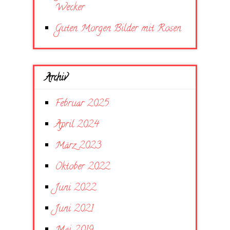
Wecker
Guten Morgen Bilder mit Rosen
Archiv
Februar 2025
April 2024
März 2023
Oktober 2022
Juni 2022
Juni 2021