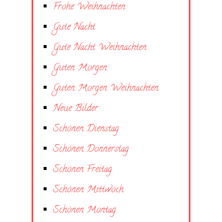
Frohe Weihnachten
Gute Nacht
Gute Nacht Weihnachten
Guten Morgen
Guten Morgen Weihnachten
Neue Bilder
Schönen Dienstag
Schönen Donnerstag
Schönen Freitag
Schönen Mittwoch
Schönen Montag