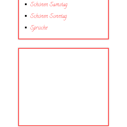
Schönen Samstag
Schönen Sonntag
Sprüche