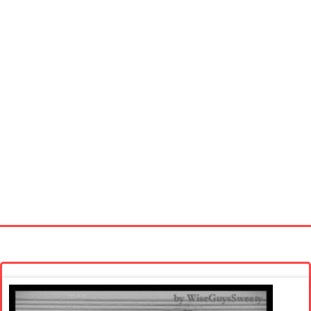
Startseite
Neue Bilder