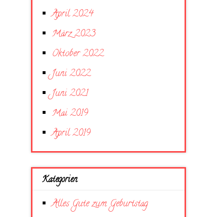
April 2024
März 2023
Oktober 2022
Juni 2022
Juni 2021
Mai 2019
April 2019
Kategorien
Alles Gute zum Geburtstag