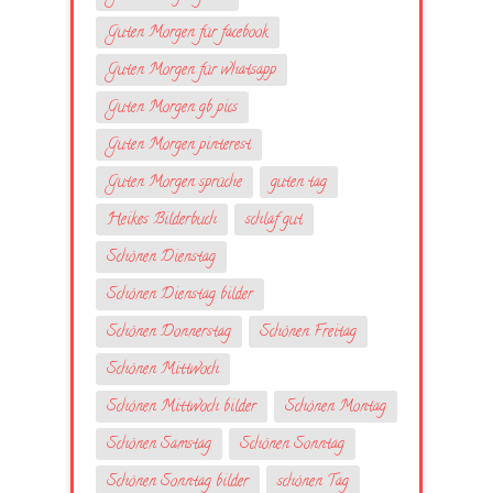
Guten Morgen für facebook
Guten Morgen für whatsapp
Guten Morgen gb pics
Guten Morgen pinterest
Guten Morgen sprüche
guten tag
Heikes Bilderbuch
schlaf gut
Schönen Dienstag
Schönen Dienstag bilder
Schönen Donnerstag
Schönen Freitag
Schönen Mittwoch
Schönen Mittwoch bilder
Schönen Montag
Schönen Samstag
Schönen Sonntag
Schönen Sonntag bilder
schönen Tag