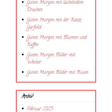
Guten Morgen mit lächelndem
Drachen
Guten Morgen mit der Katze
Garfield
Guten Morgen mit Blumen und
Kaffee
Guten Morgen Bilder mit
Wecker
Guten Morgen Bilder mit Rosen
Archiv
Februar 2025