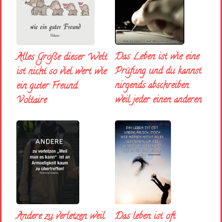
Das Leben ist wie eine
Alles Große dieser Welt
Prüfung und du kannst
ist nicht so viel wert wie
nirgends abschreiben
ein guter Freund
weil jeder einen anderen
Voltaire
Andere zu verletzen weil
Das leben ist oft