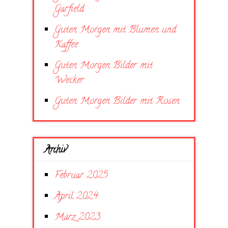
Garfield
Guten Morgen mit Blumen und
Kaffee
Guten Morgen Bilder mit
Wecker
Guten Morgen Bilder mit Rosen
Archiv
Februar 2025
April 2024
März 2023