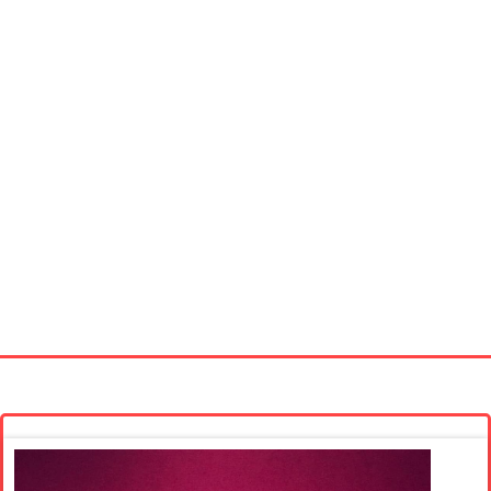
Startseite
Neue Bilder