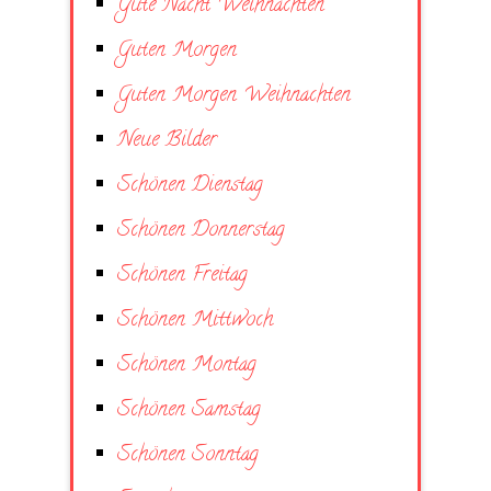
Gute Nacht Weihnachten
Guten Morgen
Guten Morgen Weihnachten
Neue Bilder
Schönen Dienstag
Schönen Donnerstag
Schönen Freitag
Schönen Mittwoch
Schönen Montag
Schönen Samstag
Schönen Sonntag