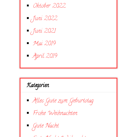
Oktober 2022
Juni 2022
Juni 2021
Mai 2019
April 2019
Kategorien
Alles Gute zum Geburtstag
Frohe Weihnachten
Gute Nacht