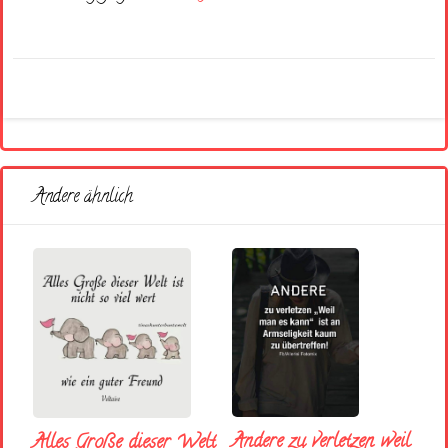
Andere ähnlich
Andere zu verletzen weil
Alles Große dieser Welt