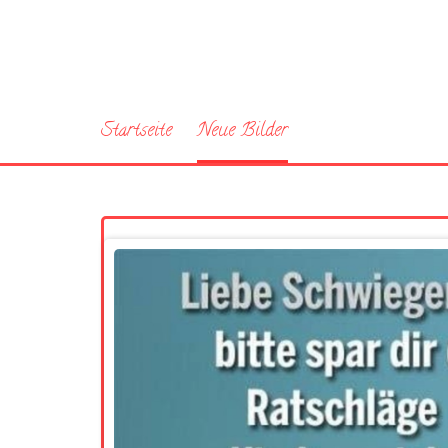
Startseite
Neue Bilder