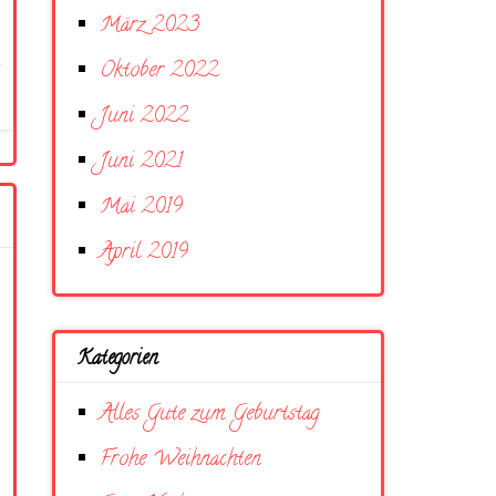
März 2023
Oktober 2022
Juni 2022
Juni 2021
Mai 2019
April 2019
Kategorien
Alles Gute zum Geburtstag
Frohe Weihnachten