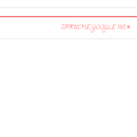
SPRÜCHE GOOGLE 160