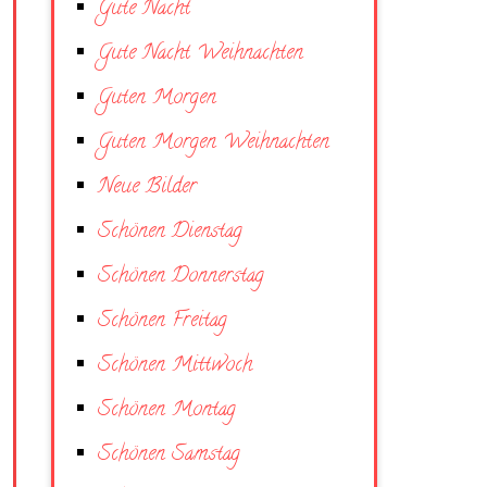
Gute Nacht
Gute Nacht Weihnachten
Guten Morgen
Guten Morgen Weihnachten
Neue Bilder
Schönen Dienstag
Schönen Donnerstag
Schönen Freitag
Schönen Mittwoch
Schönen Montag
Schönen Samstag