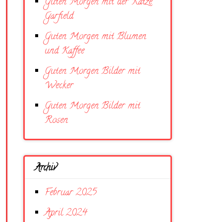
Guten Morgen mit der Katze
Garfield
Guten Morgen mit Blumen
und Kaffee
Guten Morgen Bilder mit
Wecker
Guten Morgen Bilder mit
Rosen
Archiv
Februar 2025
April 2024