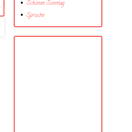
Schönen Sonntag
Sprüche