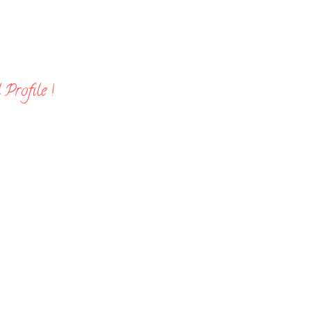
Profile !