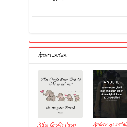
Andere ähnlich
Andere zu verlet
Alles Große dieser