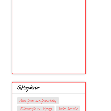
Schlagwörter
Alles Gute zum Geburtstag
Bildergrüße mit Herzღ
bilder Sprüche