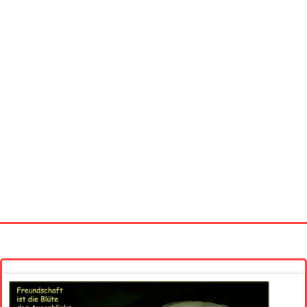
Startseite
Neue Bilder