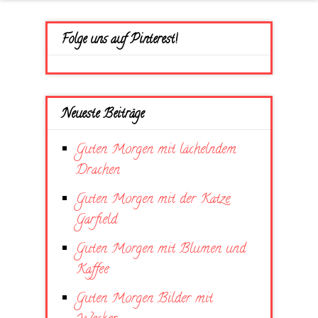
Folge uns auf Pinterest!
Neueste Beiträge
Guten Morgen mit lächelndem
Drachen
Guten Morgen mit der Katze
Garfield
Guten Morgen mit Blumen und
Kaffee
Guten Morgen Bilder mit