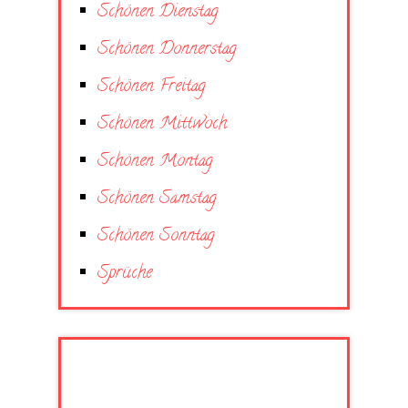
Schönen Dienstag
Schönen Donnerstag
Schönen Freitag
Schönen Mittwoch
Schönen Montag
Schönen Samstag
Schönen Sonntag
Sprüche