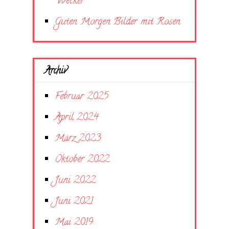
Wecker
Guten Morgen Bilder mit Rosen
Archiv
Februar 2025
April 2024
März 2023
Oktober 2022
Juni 2022
Juni 2021
Mai 2019