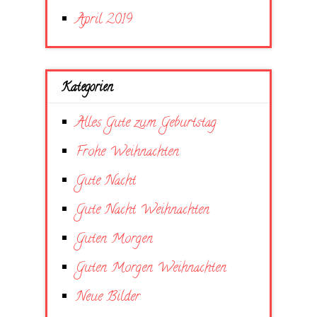
April 2019
Kategorien
Alles Gute zum Geburtstag
Frohe Weihnachten
Gute Nacht
Gute Nacht Weihnachten
Guten Morgen
Guten Morgen Weihnachten
Neue Bilder