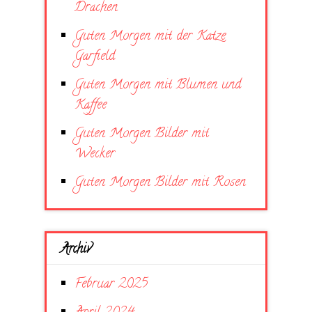
Drachen
Guten Morgen mit der Katze
Garfield
Guten Morgen mit Blumen und
Kaffee
Guten Morgen Bilder mit
Wecker
Guten Morgen Bilder mit Rosen
Archiv
Februar 2025