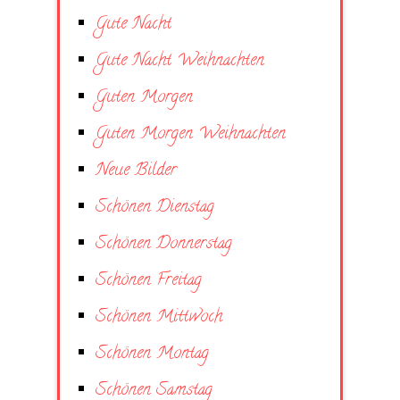
Gute Nacht
Gute Nacht Weihnachten
Guten Morgen
Guten Morgen Weihnachten
Neue Bilder
Schönen Dienstag
Schönen Donnerstag
Schönen Freitag
Schönen Mittwoch
Schönen Montag
Schönen Samstag