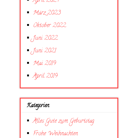
April 2024
März 2023
Oktober 2022
Juni 2022
Juni 2021
Mai 2019
April 2019
Kategorien
Alles Gute zum Geburtstag
Frohe Weihnachten