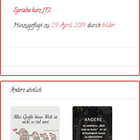
Sprüche kurz 172
Hinzugefügt zu
29. April 2019
durch
bilder
Andere ähnlich