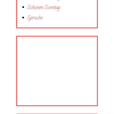
Schönen Sonntag
Sprüche