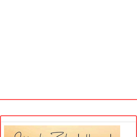
Startseite
Neue Bilder