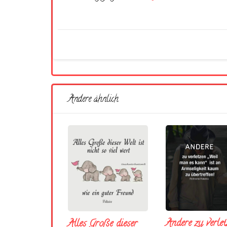
Andere ähnlich
Andere zu verlet
Alles Große dieser