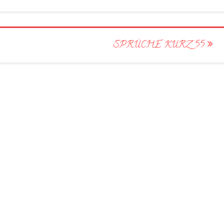
SPRÜCHE KURZ 55