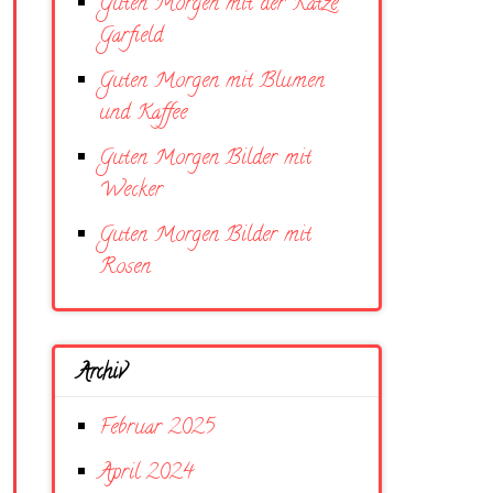
Guten Morgen mit der Katze
Garfield
Guten Morgen mit Blumen
und Kaffee
Guten Morgen Bilder mit
Wecker
Guten Morgen Bilder mit
Rosen
Archiv
Februar 2025
April 2024