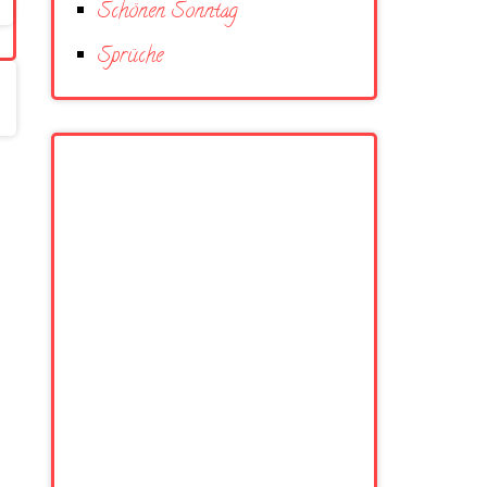
Schönen Sonntag
Sprüche