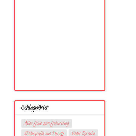
Schlagwörter
Alles Gute zum Geburtstag
Bildergrüße mit Herzღ
bilder Sprüche