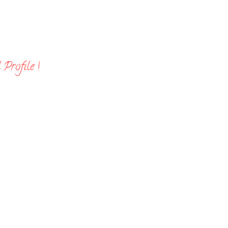
Profile !