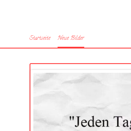
Startseite
Neue Bilder