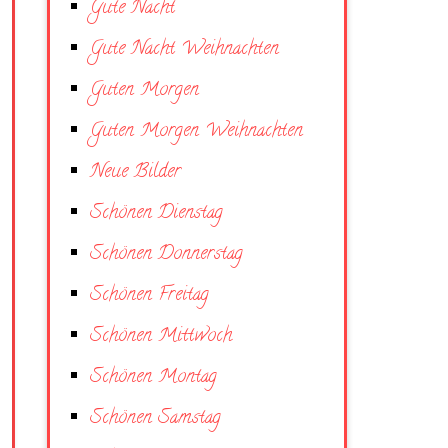
Gute Nacht
Gute Nacht Weihnachten
Guten Morgen
Guten Morgen Weihnachten
Neue Bilder
Schönen Dienstag
Schönen Donnerstag
Schönen Freitag
Schönen Mittwoch
Schönen Montag
Schönen Samstag