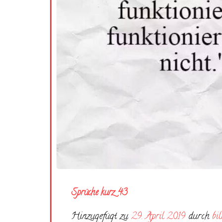
Sprüche kurz 43
Hinzugefügt zu
29. April 2019
durch
bi