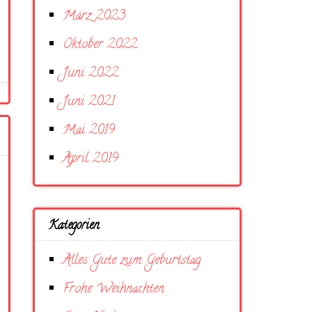
März 2023
Oktober 2022
Juni 2022
Juni 2021
Mai 2019
April 2019
Kategorien
Alles Gute zum Geburtstag
Frohe Weihnachten