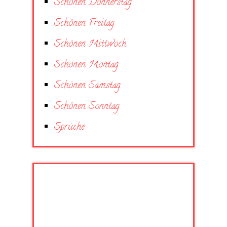
Schönen Donnerstag
Schönen Freitag
Schönen Mittwoch
Schönen Montag
Schönen Samstag
Schönen Sonntag
Sprüche