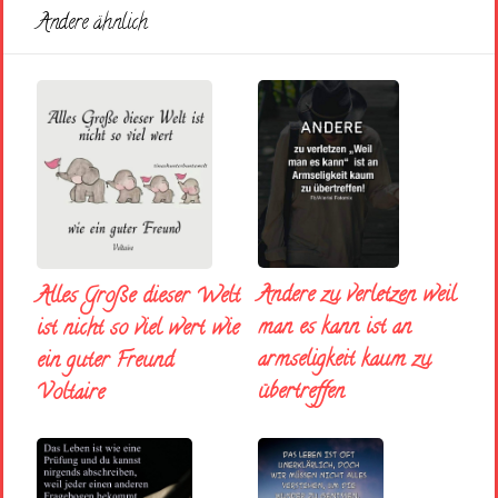
Andere ähnlich
Andere zu verletzen weil
Alles Große dieser Welt
man es kann ist an
ist nicht so viel wert wie
armseligkeit kaum zu
ein guter Freund
übertreffen
Voltaire