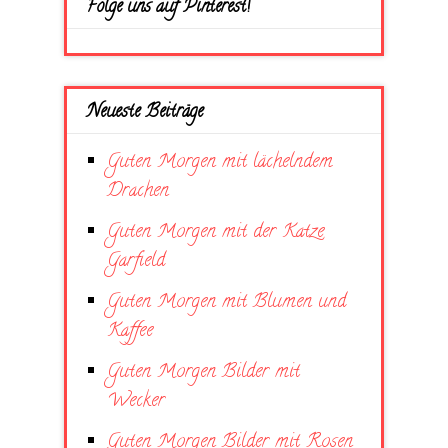
Folge uns auf Pinterest!
Neueste Beiträge
Guten Morgen mit lächelndem
Drachen
Guten Morgen mit der Katze
Garfield
Guten Morgen mit Blumen und
Kaffee
Guten Morgen Bilder mit
Wecker
Guten Morgen Bilder mit Rosen