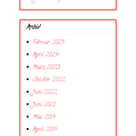
Archiv
Februar 2025
April 2024
März 2023
Oktober 2022
Juni 2022
Juni 2021
Mai 2019
April 2019