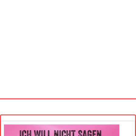
Startseite
Neue Bilder