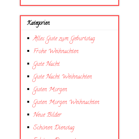
Kategorien
Alles Gute zum Geburtstag
Frohe Weihnachten
Gute Nacht
Gute Nacht Weihnachten
Guten Morgen
Guten Morgen Weihnachten
Neue Bilder
Schönen Dienstag