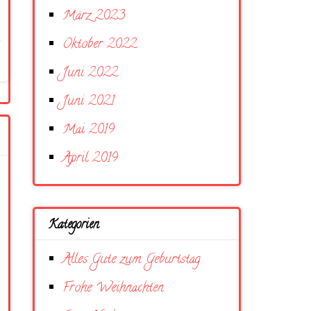
März 2023
Oktober 2022
Juni 2022
Juni 2021
Mai 2019
April 2019
Kategorien
Alles Gute zum Geburtstag
Frohe Weihnachten