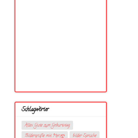
Schlagwörter
Alles Gute zum Geburtstag
Bildergrüße mit Herzღ
bilder Sprüche