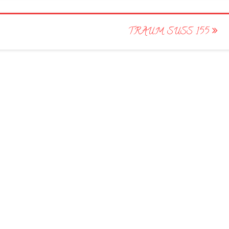
TRAUM SUSS 155