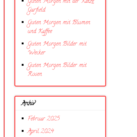
Guten Morgen mit der Katze
Garfield
Guten Morgen mit Blumen
und Kaffee
Guten Morgen Bilder mit
Wecker
Guten Morgen Bilder mit
Rosen
Archiv
Februar 2025
April 2024