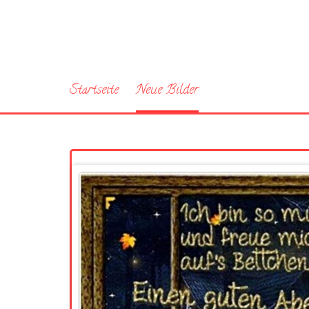
Startseite
Neue Bilder