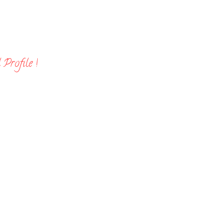
Profile !