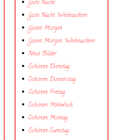
Gute Nacht
Gute Nacht Weihnachten
Guten Morgen
Guten Morgen Weihnachten
Neue Bilder
Schönen Dienstag
Schönen Donnerstag
Schönen Freitag
Schönen Mittwoch
Schönen Montag
Schönen Samstag