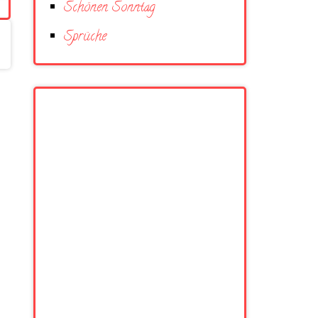
Schönen Sonntag
Sprüche